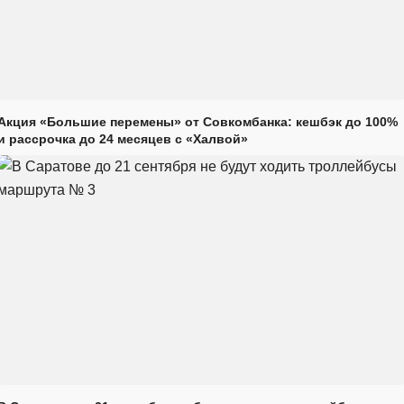
Акция «Большие перемены» от Совкомбанка: кешбэк до 100%
и рассрочка до 24 месяцев с «Халвой»