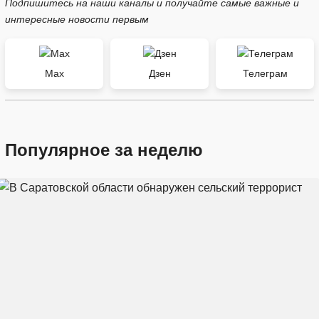
Подпишитесь на наши каналы и получайте самые важные и
интересные новости первым
Max
Дзен
Телеграм
Популярное за неделю