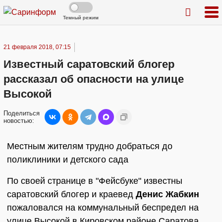
Темный режим
21 февраля 2018, 07:15
Известный саратовский блогер
рассказал об опасности на улице
Высокой
Поделиться
новостью:
Местным жителям трудно добраться до
поликлиники и детского сада
По своей странице в "Фейсбуке" известны
саратовский блогер и краевед
Денис Жабкин
пожаловался на коммунальный беспредел на
улице Высокой в Кировском районе Саратова.