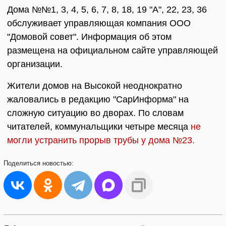
Дома №№1, 3, 4, 5, 6, 7, 8, 18, 19 "А", 22, 23, 36
обслуживает управляющая компания ООО
"Домовой совет". Информация об этом
размещена на официальном сайте управляющей
организации.
Жители домов на Высокой неоднократно
жаловались в редакцию "СарИнформа" на
сложную ситуацию во дворах. По словам
читателей, коммунальщики четыре месяца
не
могли устранить прорыв трубы у дома №23.
Поделиться
новостью: