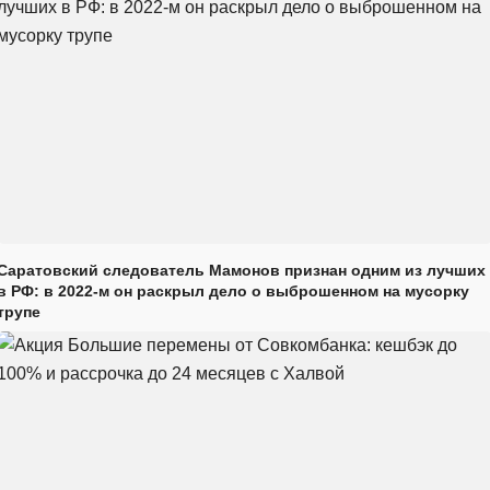
Саратовский следователь Мамонов признан одним из лучших
в РФ: в 2022-м он раскрыл дело о выброшенном на мусорку
трупе