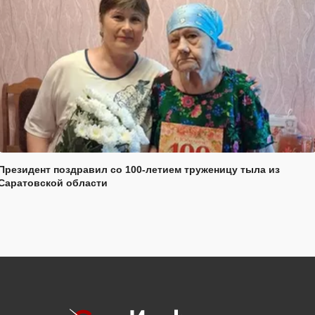
Президент поздравил со 100-летием труженицу тыла из
Саратовской области