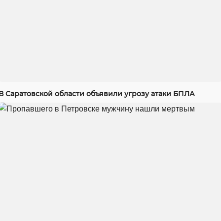
В Саратовской области объявили угрозу атаки БПЛА