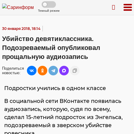
Темный режим
30 января 2018, 18:14
Убийство девятиклассника.
Подозреваемый опубликовал
прощальную аудиозапись
Поделиться
новостью:
Подростки учились в одном классе
В социальной сети ВКонтакте появилась
аудиозапись, которую, судя по всему,
сделал 15-летний подросток из Энгельса,
подозреваемый в зверском убийстве
ровесника.