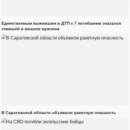
Единственным выжившим в ДТП с 7 погибшими оказался
спавший в машине мужчина
В Саратовской области объявили ракетную опасность