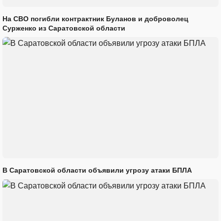
На СВО погибли контрактник Буланов и доброволец
Сурженко из Саратовской области
В Саратовской области объявили угрозу атаки БПЛА