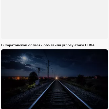
В Саратовской области объявили угрозу атаки БПЛА