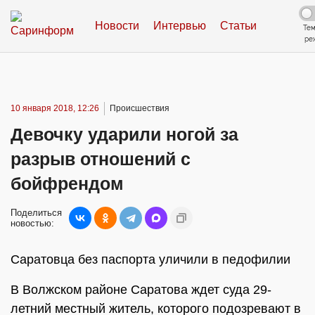
Новости
Интервью
Статьи
Те
ре
10 января 2018, 12:26
Происшествия
Девочку ударили ногой за
разрыв отношений с
бойфрендом
Поделиться
новостью:
Саратовца без паспорта уличили в педофилии
В Волжском районе Саратова ждет суда 29-
летний местный житель, которого подозревают в