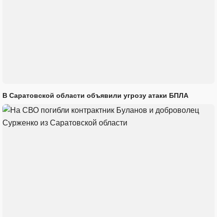
В Саратовской области объявили угрозу атаки БПЛА