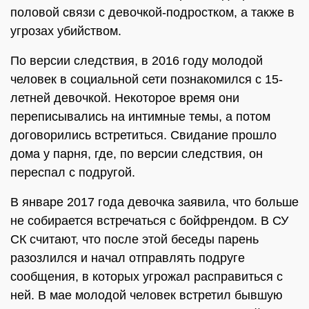
половой связи с девочкой-подростком, а также в
угрозах убийством.
По версии следствия, в 2016 году молодой
человек в социальной сети познакомился с 15-
летней девочкой. Некоторое время они
переписывались на интимные темы, а потом
договорились встретиться. Свидание прошло
дома у парня, где, по версии следствия, он
переспал с подругой.
В январе 2017 года девочка заявила, что больше
не собирается встречаться с бойфрендом. В СУ
СК считают, что после этой беседы парень
разозлился и начал отправлять подруге
сообщения, в которых угрожал расправиться с
ней. В мае молодой человек встретил бывшую