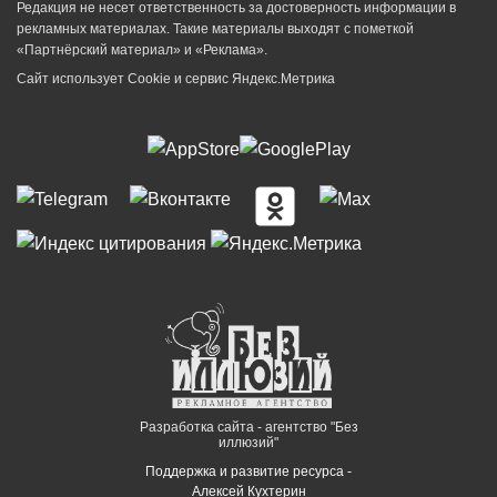
Редакция не несет ответственность за достоверность информации в
рекламных материалах. Такие материалы выходят с пометкой
«Партнёрский материал» и «Реклама».
Сайт использует Cookie и сервиc Яндекс.Метрика
Разработка сайта - агентство "Без
иллюзий"
Поддержка и развитие ресурса -
Алексей Кухтерин