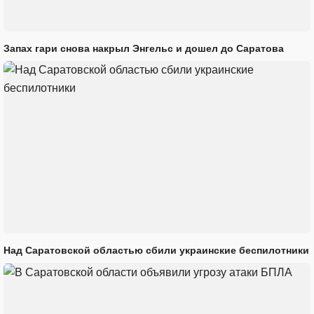
Запах гари снова накрыл Энгельс и дошел до Саратова
Над Саратовской областью сбили украинские беспилотники