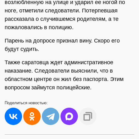
возлюбленную на улице и ударил ее ногой по
ноге, отметили следователи. Потерпевшая
рассказала о случившемся родителям, а те
пожаловались в полицию.
Парень на допросе признал вину. Скоро его
будут судить.
Также саратовца ждет административное
наказание. Следователи выяснили, что в
областном центре он жил без паспорта. Этим
вопросом займутся полицейские.
Поделиться
новостью: