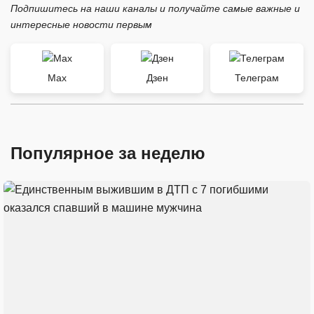
Подпишитесь на наши каналы и получайте самые важные и
интересные новости первым
Max
Дзен
Телеграм
Популярное за неделю