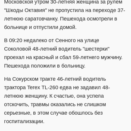
Московской утром 30-летняя женщина за рулем
"Шкоды Октавия" не пропустила на переходе 37-
летнюю саратовчанку. Пешехода осмотрели в
больнице и отпустили домой.
В 09:20 недалеко от Сенного на улице
Соколовой 48-летний водитель "шестерки"
проехал на красный и сбал 59-летнего мужчину.
Пешехода положили в больницу.
На Сокурском тракте 46-летний водитель
трактора Terex TL-260 едва не задавил 48-
летнюю женщину. К счастью, она успела
отскочить, травмы оказались не слишком
серьезные, в этом случае обошлось без
госпитализации.