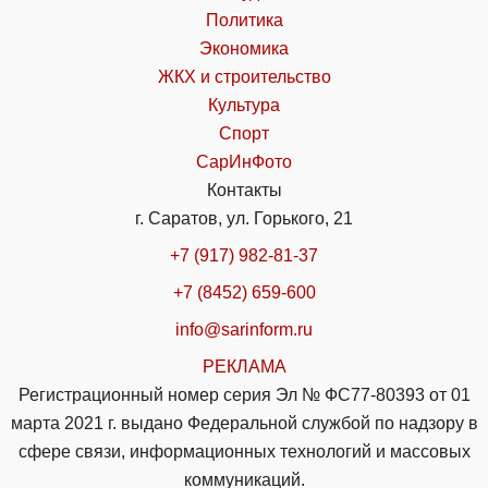
Политика
Экономика
ЖКХ и строительство
Культура
Спорт
СарИнФото
Контакты
г. Саратов, ул. Горького, 21
+7 (917) 982-81-37
+7 (8452) 659-600
info@sarinform.ru
РЕКЛАМА
Регистрационный номер серия Эл № ФС77-80393 от 01
марта 2021 г. выдано Федеральной службой по надзору в
сфере связи, информационных технологий и массовых
коммуникаций.