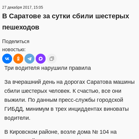
27 декабря 2017, 15:05
В Саратове за сутки сбили шестерых
пешеходов
Поделиться
новостью:
Три водителя нарушили правила
За вчерашний день на дорогах Саратова машины
сбили шестерых человек. К счастью, все они
выжили. По данным пресс-службы городской
ГИБДД, минимум в трех инциддентах виноваты
водители.
В Кировском районе, возле дома № 104 на