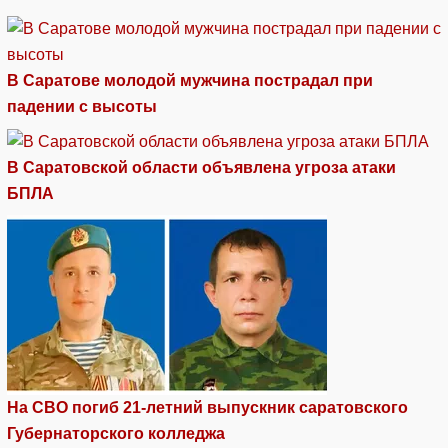
В Саратове молодой мужчина пострадал при
падении с высоты
В Саратовской области объявлена угроза атаки
БПЛА
На СВО погиб 21-летний выпускник саратовского
Губернаторского колледжа