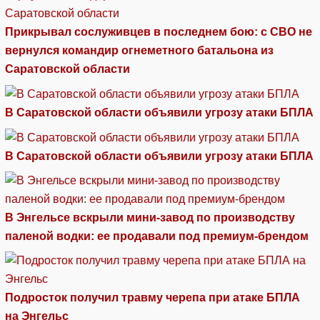
Прикрывал сослуживцев в последнем бою: с СВО не
вернулся командир огнеметного батальона из
Саратовской области
В Саратовской области объявили угрозу атаки БПЛА
В Саратовской области объявили угрозу атаки БПЛА
В Энгельсе вскрыли мини-завод по производству
паленой водки: ее продавали под премиум-брендом
Подросток получил травму черепа при атаке БПЛА
на Энгельс