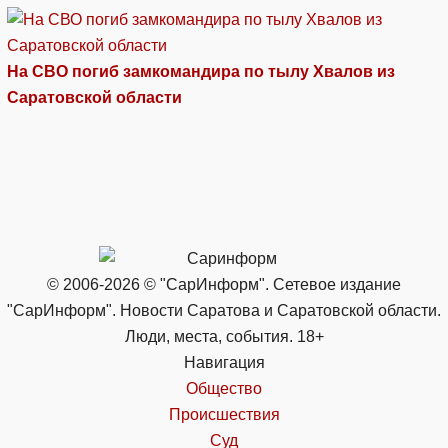
На СВО погиб замкомандира по тылу Хвалов из
Саратовской области
© 2006-2026 © "СарИнформ". Сетевое издание
"СарИнформ". Новости Саратова и Саратовской области.
Люди, места, события. 18+
Навигация
Общество
Происшествия
Суд