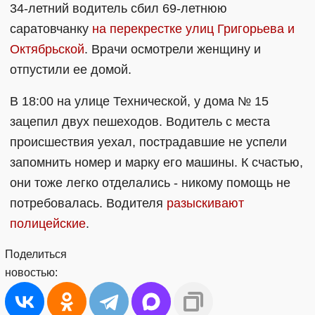
34-летний водитель сбил 69-летнюю
саратовчанку
на перекрестке улиц Григорьева и
Октябрьской
. Врачи осмотрели женщину и
отпустили ее домой.
В 18:00 на улице Технической, у дома № 15
зацепил двух пешеходов. Водитель с места
происшествия уехал, пострадавшие не успели
запомнить номер и марку его машины. К счастью,
они тоже легко отделались - никому помощь не
потребовалась. Водителя
разыскивают
полицейские
.
Поделиться
новостью: