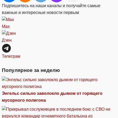
Подпишитесь на наши каналы и получайте самые
важные и интересные новости первым
Max
Дзен
Телеграм
Популярное за неделю
Энгельс сильно заволокло дымом от горящего
мусорного полигона