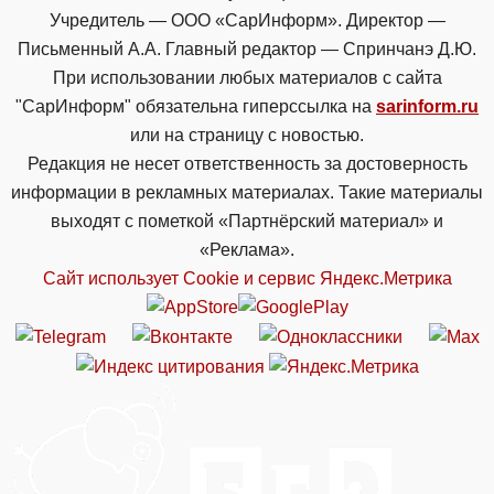
Учредитель — ООО «СарИнформ». Директор —
Письменный А.А. Главный редактор — Спринчанэ Д.Ю.
При использовании любых материалов с сайта
"СарИнформ" обязательна гиперссылка на
sarinform.ru
или на страницу с новостью.
Редакция не несет ответственность за достоверность
информации в рекламных материалах. Такие материалы
выходят с пометкой «Партнёрский материал» и
«Реклама».
Сайт использует Cookie и сервиc Яндекс.Метрика