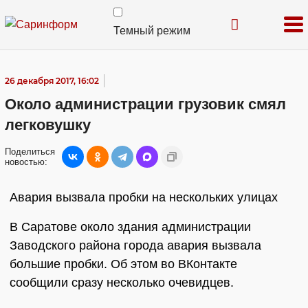
Темный режим
26 декабря 2017, 16:02
Около администрации грузовик смял
легковушку
Поделиться
новостью:
Авария вызвала пробки на нескольких улицах
В Саратове около здания администрации
Заводского района города авария вызвала
большие пробки. Об этом во ВКонтакте
сообщили сразу несколько очевидцев.