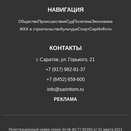
НАВИГАЦИЯ
Общество
Происшествия
Суд
Политика
Экономика
ЖКХ и строительство
Культура
Спорт
СарИнФото
КОНТАКТЫ
г. Саратов, ул. Горького, 21
+7 (917) 982-81-37
+7 (8452) 659-600
info@sarinform.ru
РЕКЛАМА
Регистрационный номер серия Эл № ФС77-80393 от 01 марта 2021