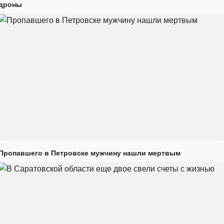
дроны
Пропавшего в Петровске мужчину нашли мертвым