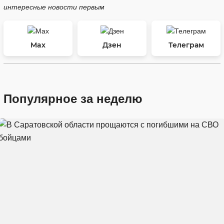
интересные новости первым
Max
Дзен
Телеграм
Популярное за неделю