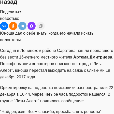
назад
Поделиться
новостью:
Юноша дал о себе знать, когда его начали искать
волонтеры
Сегодня в Ленинском районе Саратова нашли пропавшего
без вести 16-летнего местного жителя
Артема Дмитриева
.
По информации волонтеров поискового отряда "Лиза
Алерт", юноша перестал выходить на связь с близкими 19
декабря 2017 года.
Ориентировку на подростка поисковики распространили 22
декабря в 16:44. Через четыре часа подросток нашелся. В
группе "Лизы Алерт" появилось сообщение:
"Найден, жив. Всем спасибо, просьба снять репосты".