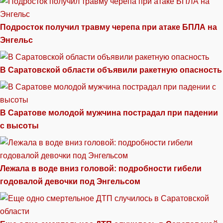
Подросток получил травму черепа при атаке БПЛА на
Энгельс
В Саратовской области объявили ракетную опасность
В Саратове молодой мужчина пострадал при падении
с высоты
Лежала в воде вниз головой: подробности гибели
годовалой девочки под Энгельсом