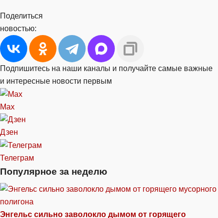
Поделиться
новостью:
Подпишитесь на наши каналы и получайте самые важные
и интересные новости первым
Max
Дзен
Телеграм
Популярное за неделю
Энгельс сильно заволокло дымом от горящего