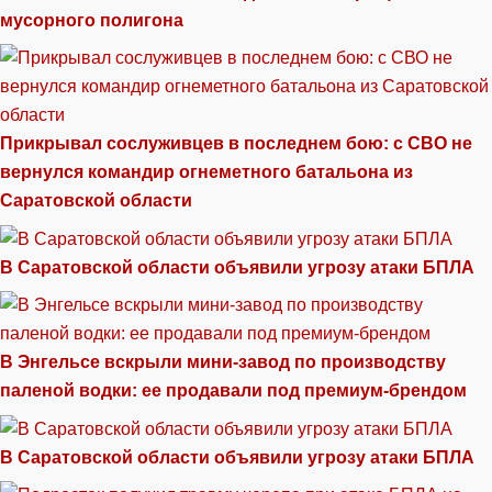
мусорного полигона
Прикрывал сослуживцев в последнем бою: с СВО не
вернулся командир огнеметного батальона из
Саратовской области
В Саратовской области объявили угрозу атаки БПЛА
В Энгельсе вскрыли мини-завод по производству
паленой водки: ее продавали под премиум-брендом
В Саратовской области объявили угрозу атаки БПЛА