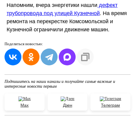
Напомним, вчера энергетики нашли
дефект
трубопровода под улицей Кузнечной
. На время
ремонта на перекрестке Комсомольской и
Кузнечной ограничили движение машин.
Поделиться
новостью:
Подпишитесь на наши каналы и получайте самые важные и
интересные новости первым
Max
Дзен
Телеграм