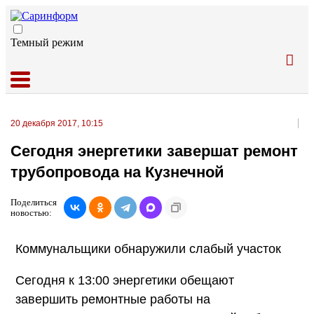
Темный режим
20 декабря 2017, 10:15
Сегодня энергетики завершат ремонт
трубопровода на Кузнечной
Поделиться
новостью:
Коммунальщики обнаружили слабый участок
Сегодня к 13:00 энергетики обещают
завершить ремонтные работы на