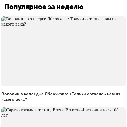
Популярное за неделю
Володин в колледже Яблочкова: «Толчки остались нам из
какого века?»