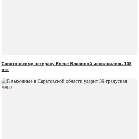
Саратовскому ветерану Елене Власовой исполнилось 108
лет