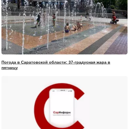
Погода в Саратовской области: 37-градусная жара в
пятницу