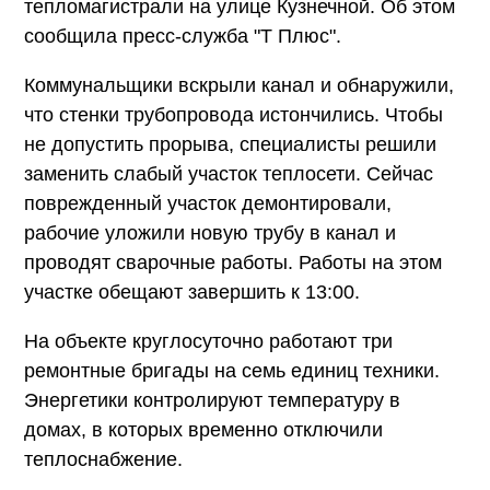
тепломагистрали на улице Кузнечной. Об этом
сообщила пресс-служба "Т Плюс".
Коммунальщики вскрыли канал и обнаружили,
что стенки трубопровода истончились. Чтобы
не допустить прорыва, специалисты решили
заменить слабый участок теплосети. Сейчас
поврежденный участок демонтировали,
рабочие уложили новую трубу в канал и
проводят сварочные работы. Работы на этом
участке обещают завершить к 13:00.
На объекте круглосуточно работают три
ремонтные бригады на семь единиц техники.
Энергетики контролируют температуру в
домах, в которых временно отключили
теплоснабжение.