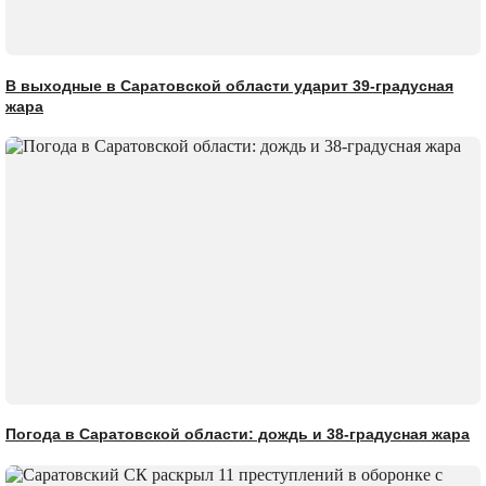
В выходные в Саратовской области ударит 39-градусная
жара
Погода в Саратовской области: дождь и 38-градусная жара