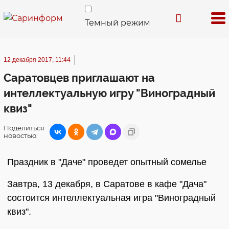
Темный режим
12 декабря 2017, 11:44
Саратовцев приглашают на
интеллектуальную игру "Виноградный
квиз"
Поделиться
новостью:
Праздник в "Даче" проведет опытный сомелье
Завтра, 13 декабря, в Саратове в кафе "Дача"
состоится интеллектуальная игра "Виноградный
квиз".