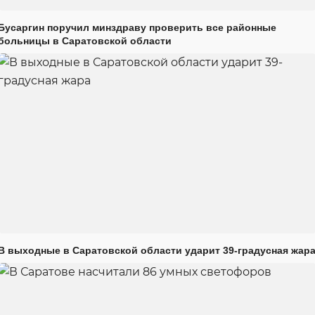
Бусаргин поручил минздраву проверить все районные
больницы в Саратовской области
В выходные в Саратовской области ударит 39-градусная жар