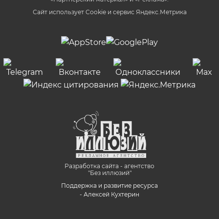
Сайт использует Cookie и сервиc Яндекс.Метрика
Разработка сайта - агентство
"Без иллюзий"
Поддержка и развитие ресурса
- Алексей Кухтерин