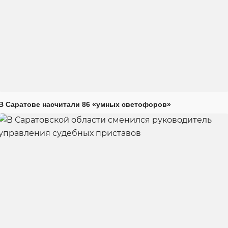
В Саратове насчитали 86 «умных светофоров»