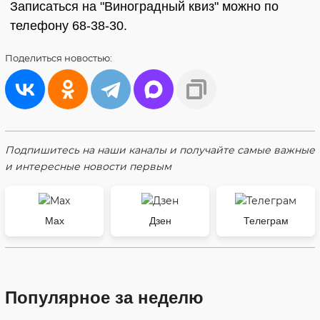
Записаться на "Виноградный квиз" можно по
телефону 68-38-30.
Поделиться
новостью:
Подпишитесь на наши каналы и получайте самые важные
и интересные новости первым
Max
Дзен
Телеграм
Популярное за неделю