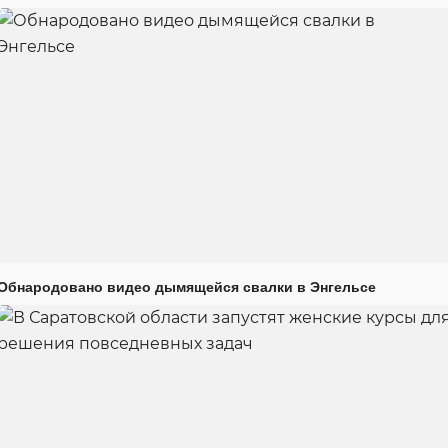
Обнародовано видео дымящейся свалки в Энгельсе