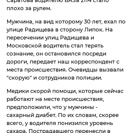
Саратова водителю ВАЗа 2114 стало
плохо за рулем.
Мужчина, на вид которому 30 лет, ехал по
улице Радищева в сторону Липок. На
пересечении улиц Радищева и
Московской водитель стал терять
сознание, он остановился посреди
дороги, передает наш корреспондент с
места происшествия. Очевидцы вызвали
"скорую" и сотрудников полиции.
Медики скорой помощи, которые сейчас
работают на месте происшествия,
предположили, что у мужчины -
сахарный диабет. По их словам, скорее
всего, у водителя понизился уровень
сахара. Пострадавшего перенесли в