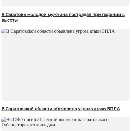
В Саратове молодой мужчина пострадал при падении с
высоты
В Саратовской области объявлена угроза атаки БПЛА