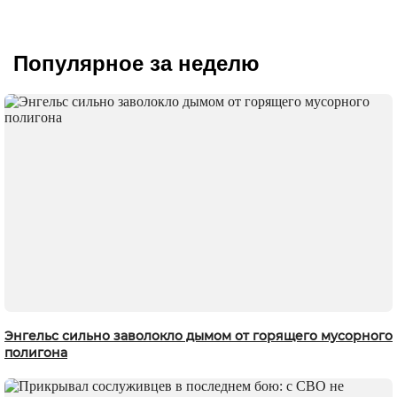
Популярное за неделю
Энгельс сильно заволокло дымом от горящего мусорного
полигона