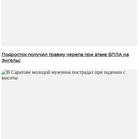
Подросток получил травму черепа при атаке БПЛА на
Энгельс