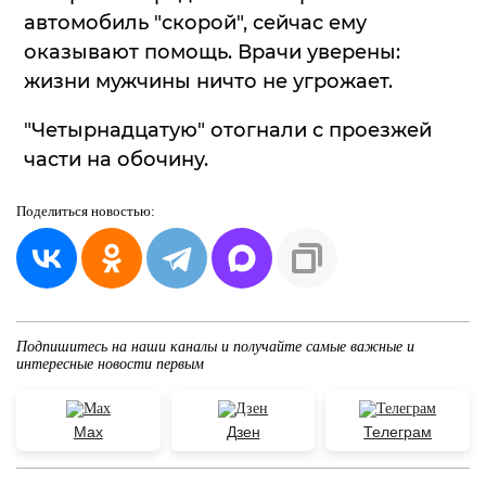
автомобиль "скорой", сейчас ему
оказывают помощь. Врачи уверены:
жизни мужчины ничто не угрожает.
"Четырнадцатую" отогнали с проезжей
части на обочину.
Поделиться
новостью:
Подпишитесь на наши каналы и получайте самые важные и
интересные новости первым
Max
Дзен
Телеграм