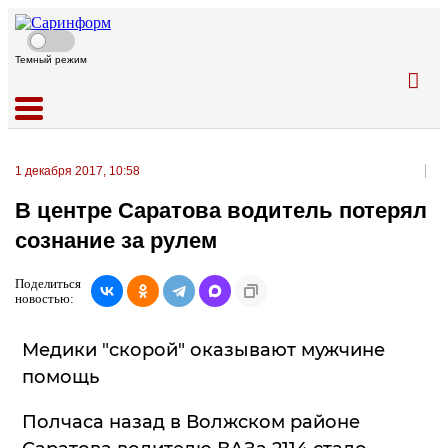
Темный режим
1 декабря 2017, 10:58
В центре Саратова водитель потерял
сознание за рулем
Поделиться
новостью:
Медики "скорой" оказывают мужчине
помощь
Полчаса назад в Волжском районе