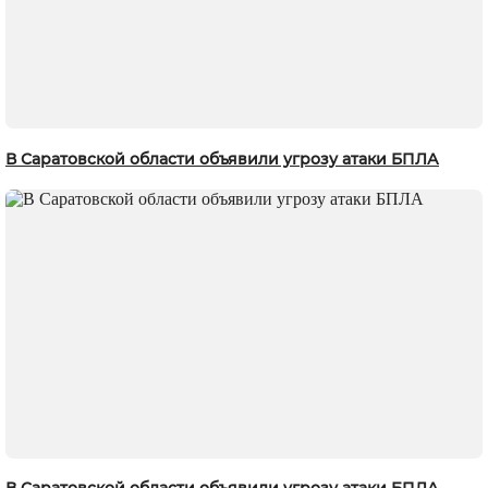
В Саратовской области объявили угрозу атаки БПЛА