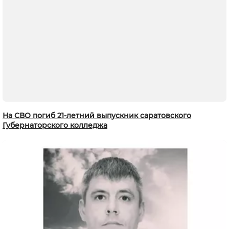
На СВО погиб 21-летний выпускник саратовского
Губернаторского колледжа