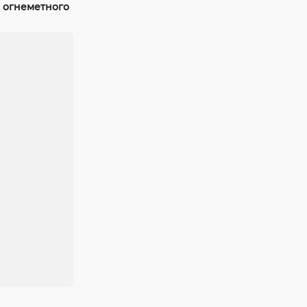
 огнеметного