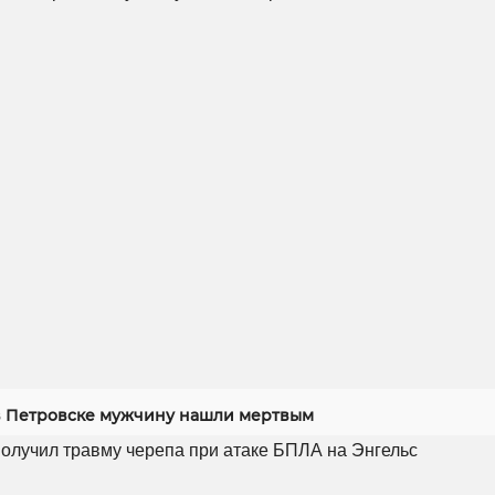
 Петровске мужчину нашли мертвым