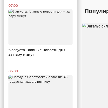
07:00
Популя
6 августа. Главные новости дня –
за пару минут
06:00