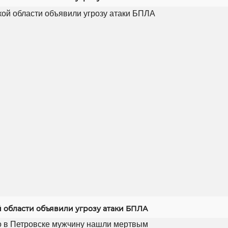
й области объявили угрозу атаки БПЛА