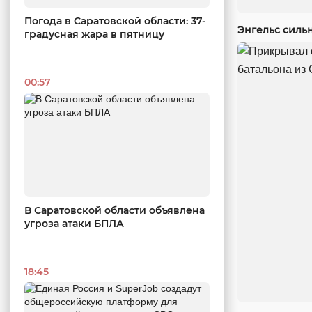
Погода в Саратовской области: 37-
Энгельс силь
градусная жара в пятницу
00:57
В Саратовской области объявлена
угроза атаки БПЛА
18:45