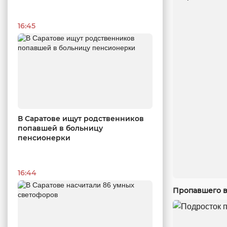
16:45
В Саратове ищут родственников
попавшей в больницу
пенсионерки
16:44
Пропавшего в