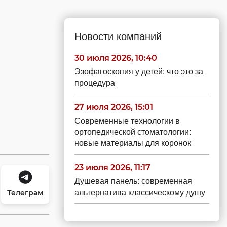
Новости компаний
30 июля 2026, 10:40
Эзофагоскопия у детей: что это за
процедура
27 июля 2026, 15:01
Современные технологии в
ортопедической стоматологии:
новые материалы для коронок
23 июля 2026, 11:17
Душевая панель: современная
Телеграм
альтернатива классическому душу