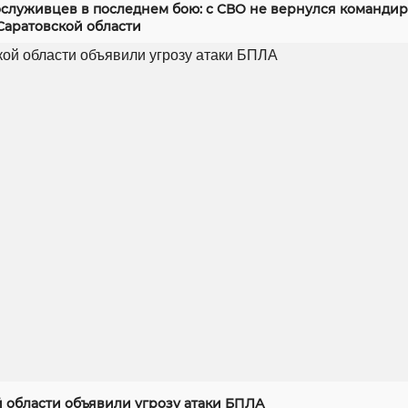
служивцев в последнем бою: с СВО не вернулся командир
Саратовской области
й области объявили угрозу атаки БПЛА