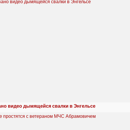
но видео дымящейся свалки в Энгельсе