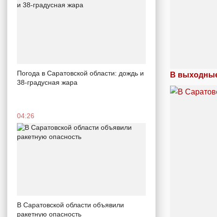
Погода в Саратовской области: дождь и
В выходные
38-градусная жара
04:26
В Саратовской области объявили
ракетную опасность