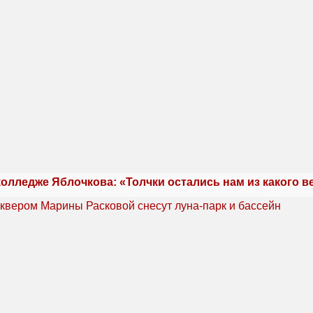
олледже Яблочкова: «Толчки остались нам из какого в