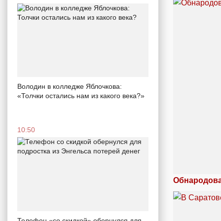
Володин в колледже Яблочкова:
«Толчки остались нам из какого века?»
10:50
Обнародова
Телефон «со скидкой» обернулся для