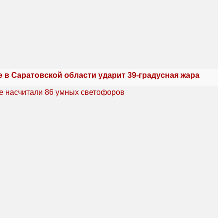
 в Саратовской области ударит 39-градусная жара