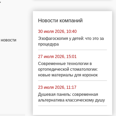
,
Новости компаний
30 июля 2026, 10:40
Эзофагоскопия у детей: что это за
 новости
процедура
27 июля 2026, 15:01
Современные технологии в
ортопедической стоматологии:
новые материалы для коронок
23 июля 2026, 11:17
Душевая панель: современная
альтернатива классическому душу