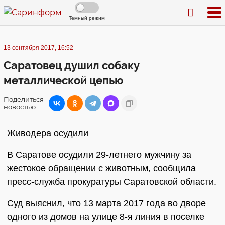
Темный режим
13 сентября 2017, 16:52
Саратовец душил собаку
металлической цепью
Поделиться
новостью:
Живодера осудили
В Саратове осудили 29-летнего мужчину за
жестокое обращении с животным, сообщила
пресс-служба прокуратуры Саратовской области.
Суд выяснил, что 13 марта 2017 года во дворе
одного из домов на улице 8-я линия в поселке