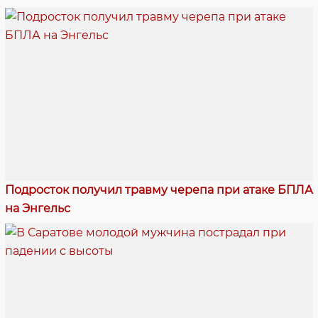
Подросток получил травму черепа при атаке БПЛА
на Энгельс