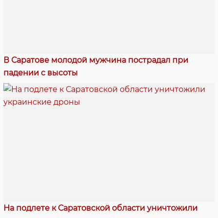
В Саратове молодой мужчина пострадал при
падении с высоты
На подлете к Саратовской области уничтожили