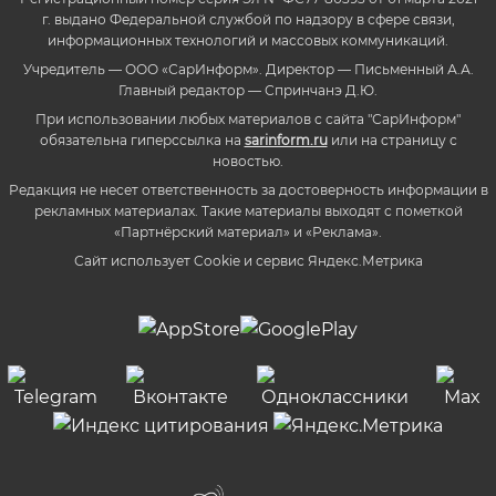
г. выдано Федеральной службой по надзору в сфере связи,
информационных технологий и массовых коммуникаций.
Учредитель — ООО «СарИнформ». Директор — Письменный А.А.
Главный редактор — Спринчанэ Д.Ю.
При использовании любых материалов с сайта "СарИнформ"
обязательна гиперссылка на
sarinform.ru
или на страницу с
новостью.
Редакция не несет ответственность за достоверность информации в
рекламных материалах. Такие материалы выходят с пометкой
«Партнёрский материал» и «Реклама».
Сайт использует Cookie и сервиc Яндекс.Метрика