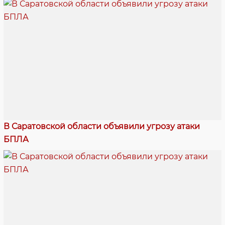
В Саратовской области объявили угрозу атаки
БПЛА