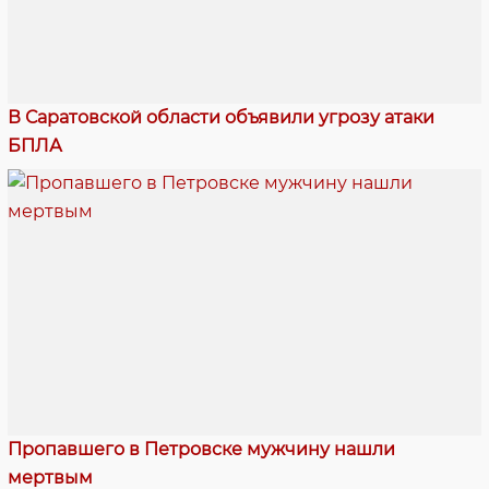
В Саратовской области объявили угрозу атаки
БПЛА
Пропавшего в Петровске мужчину нашли
мертвым