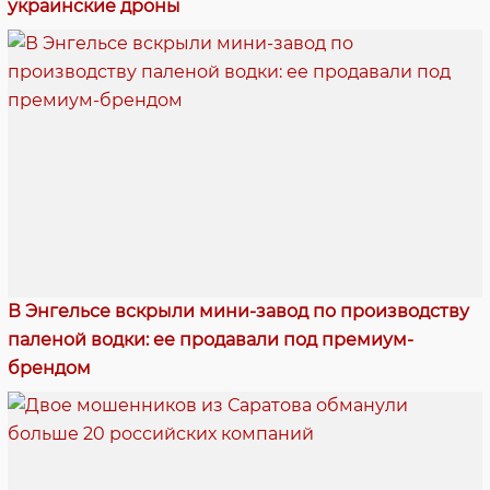
украинские дроны
В Энгельсе вскрыли мини-завод по производству
паленой водки: ее продавали под премиум-
брендом