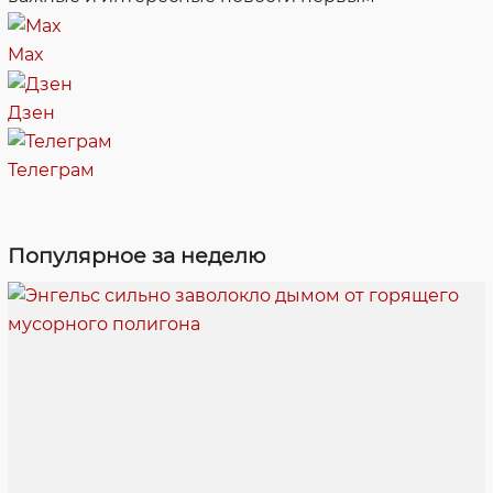
Max
Дзен
Телеграм
Популярное за неделю