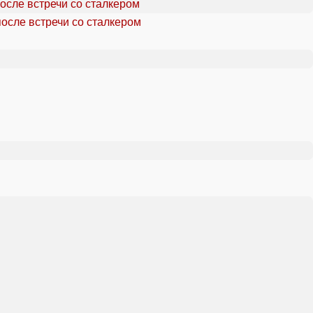
осле встречи со сталкером