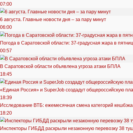
07:00
6 августа. Главные новости дня – за пару минут
06:00
Погода в Саратовской области: 37-градусная жара в пятни
00:57
В Саратовской области объявлена угроза атаки БПЛА
18:45
«Единая Россия» и SuperJob создадут общероссийскую пл
18:39
Исследование ВТБ: ежемесячная смена категорий кешбэка
18:20
Инспекторы ГИБДД раскрыли незаконную перевозку 38 ту