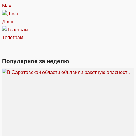
Max
Дзен
Телеграм
Популярное за неделю