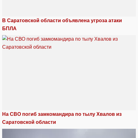
В Саратовской области объявлена угроза атаки
БПЛА
На СВО погиб замкомандира по тылу Хвалов из
Саратовской области