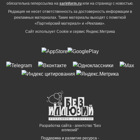
обязательна гиперссылка на
sarinform.ru
или на страницу с новостью.
Редакция не несет ответственность за достоверность информации в
рекламных материалах. Такие материалы выходят с пометкой
«Партнёрский материал» и «Реклама».
Сайт использует Cookie и сервиc Яндекс.Метрика
Разработка сайта - агентство "Без
иллюзий"
Поддержка и развитие ресурса -