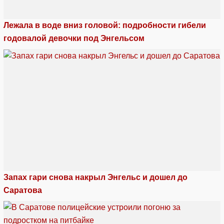
Лежала в воде вниз головой: подробности гибели
годовалой девочки под Энгельсом
Запах гари снова накрыл Энгельс и дошел до
Саратова