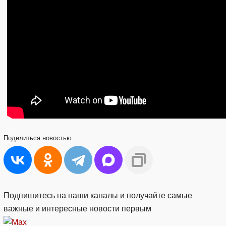
Поделиться
новостью:
Подпишитесь на наши каналы и получайте самые
важные и интересные новости первым