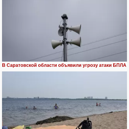
В Саратовской области объявили угрозу атаки БПЛА