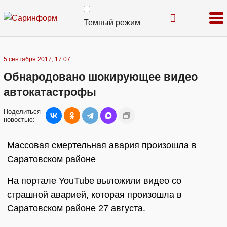
Темный режим
5 сентября 2017, 17:07
Обнародовано шокирующее видео
автокатастрофы
Поделиться
новостью:
Массовая смертельная авария произошла в
Саратовском районе
На портале YouTube выложили видео со
страшной аварией, которая произошла в
Саратовском районе 27 августа.