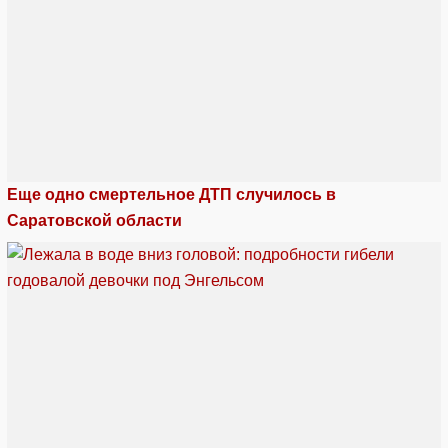
Еще одно смертельное ДТП случилось в
Саратовской области