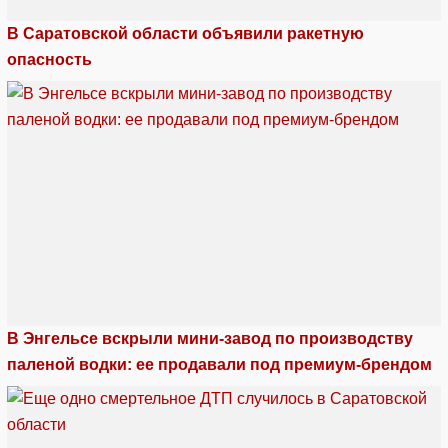
В Саратовской области объявили ракетную
опасность
В Энгельсе вскрыли мини-завод по производству
паленой водки: ее продавали под премиум-брендом