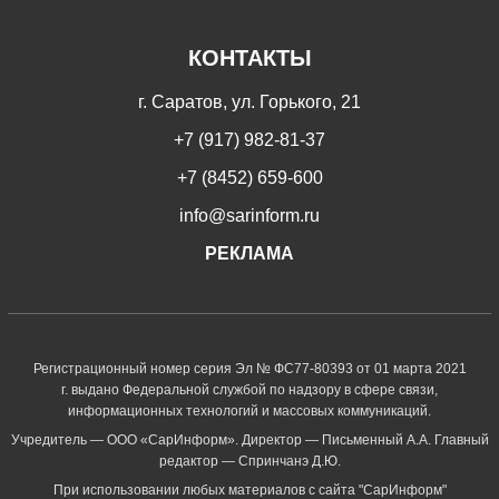
КОНТАКТЫ
г. Саратов, ул. Горького, 21
+7 (917) 982-81-37
+7 (8452) 659-600
info@sarinform.ru
РЕКЛАМА
Регистрационный номер серия Эл № ФС77-80393 от 01 марта 2021
г. выдано Федеральной службой по надзору в сфере связи,
информационных технологий и массовых коммуникаций.
Учредитель — ООО «СарИнформ». Директор — Письменный А.А. Главный
редактор — Спринчанэ Д.Ю.
При использовании любых материалов с сайта "СарИнформ"