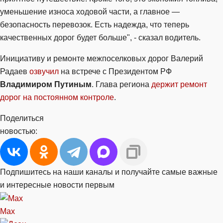
уменьшение износа ходовой части, а главное —
безопасность перевозок. Есть надежда, что теперь
качественных дорог будет больше", - сказал водитель.
Инициативу и ремонте межпоселковых дорог Валерий
Радаев
озвучил
на встрече с Президентом РФ
Владимиром Путиным
. Глава региона
держит ремонт
дорог на постоянном контроле
.
Поделиться
новостью:
Подпишитесь на наши каналы и получайте самые важные
и интересные новости первым
Max