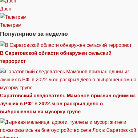
Дзен
Телеграм
Популярное за неделю
В Саратовской области обнаружен сельский
террорист
Саратовский следователь Мамонов признан одним из
лучших в РФ: в 2022-м он раскрыл дело о
выброшенном на мусорку трупе