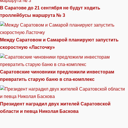
В Саратове до 21 сентября не будут ходить
троллейбусы маршрута № 3
Между Саратовом и Самарой планируют запустить
скоростную «Ласточку»
Саратовские чиновники предложили инвесторам
превратить старую баню в спа-комплекс
Президент наградил двух жителей Саратовской
области и певца Николая Баскова