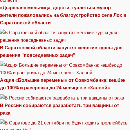
«Дырявая» мельница, дороги, туалеты и мусор:
жители пожаловались на благоустройство села Лох в
Саратовской области
В Саратовской области запустят женские курсы для
решения "повседневных задач"
Акция «Большие перемены» от Совкомбанка: кешбэк
до 100% и рассрочка до 24 месяцев с «Халвой»
В России собираются разработать три вакцины от
рака