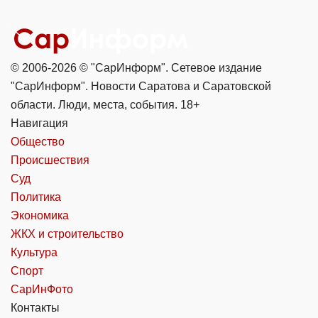
© 2006-2026 © "СарИнформ". Сетевое издание
"СарИнформ". Новости Саратова и Саратовской
области. Люди, места, события. 18+
Навигация
Общество
Происшествия
Суд
Политика
Экономика
ЖКХ и строительство
Культура
Спорт
СарИнФото
Контакты