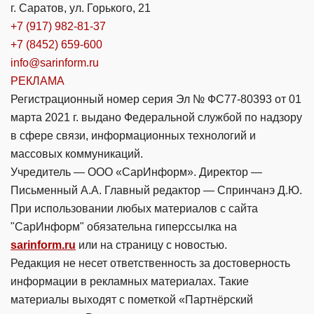
г. Саратов, ул. Горького, 21
+7 (917) 982-81-37
+7 (8452) 659-600
info@sarinform.ru
РЕКЛАМА
Регистрационный номер серия Эл № ФС77-80393 от 01
марта 2021 г. выдано Федеральной службой по надзору
в сфере связи, информационных технологий и
массовых коммуникаций.
Учредитель — ООО «СарИнформ». Директор —
Письменный А.А. Главный редактор — Спринчанэ Д.Ю.
При использовании любых материалов с сайта
"СарИнформ" обязательна гиперссылка на
sarinform.ru
или на страницу с новостью.
Редакция не несет ответственность за достоверность
информации в рекламных материалах. Такие
материалы выходят с пометкой «Партнёрский