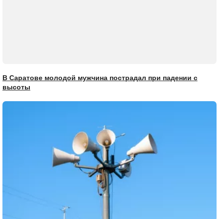
В Саратове молодой мужчина пострадал при падении с
высоты