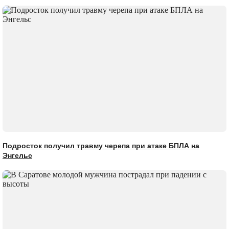
Подросток получил травму черепа при атаке БПЛА на
Энгельс