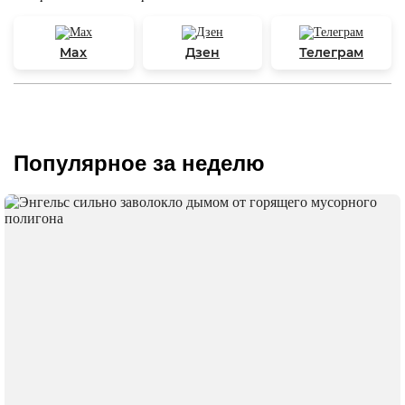
Max
Дзен
Телеграм
Популярное за неделю