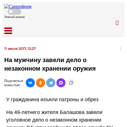
Темный режим
11 июля 2017, 12:27
На мужчину завели дело о
незаконном хранении оружия
Поделиться
новостью:
У гражданина изъяли патроны и обрез
На 49-летнего жителя Балашова завели
уголовное дело о незаконном хранении