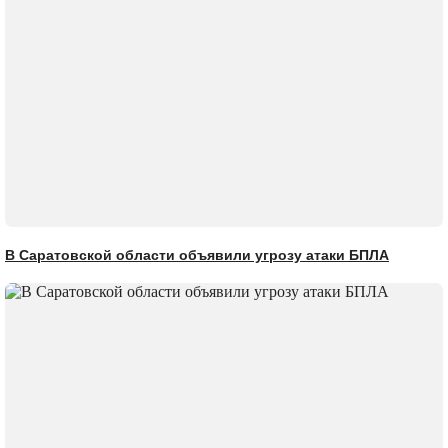
В Саратовской области объявили угрозу атаки БПЛА