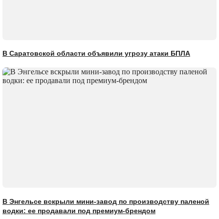
В Саратовской области объявили угрозу атаки БПЛА
В Энгельсе вскрыли мини-завод по производству паленой
водки: ее продавали под премиум-брендом