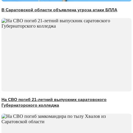
В Саратовской области объявлена угроза атаки БПЛА
На СВО погиб 21-летний выпускник саратовского
Губернаторского колледжа