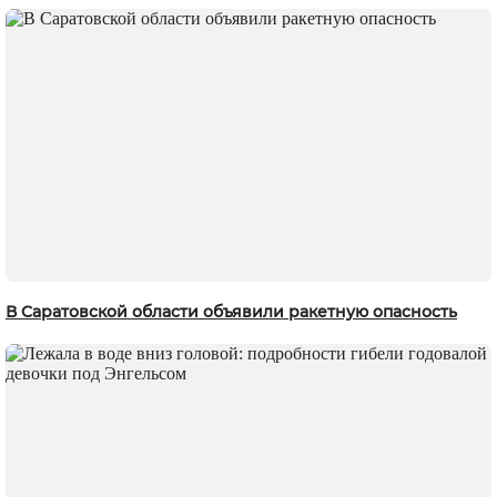
В Саратовской области объявили ракетную опасность