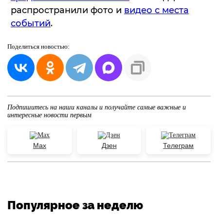
распространили фото и
видео с места
событий
.
Поделиться
новостью:
Подпишитесь на наши каналы и получайте самые важные и
интересные новости первым
Max
Дзен
Телеграм
Популярное за неделю