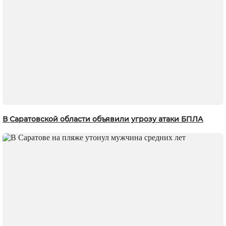
В Саратовской области объявили угрозу атаки БПЛА