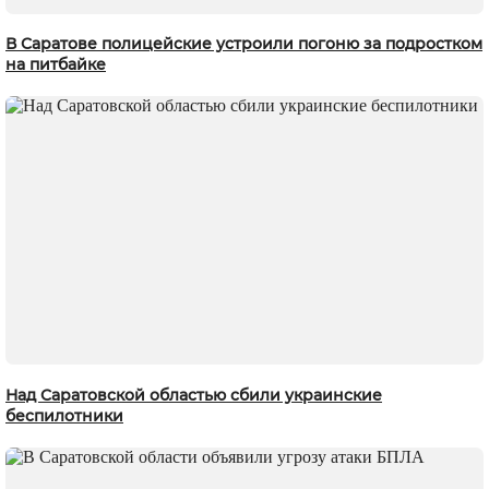
В Саратове полицейские устроили погоню за подростком
на питбайке
Над Саратовской областью сбили украинские
беспилотники