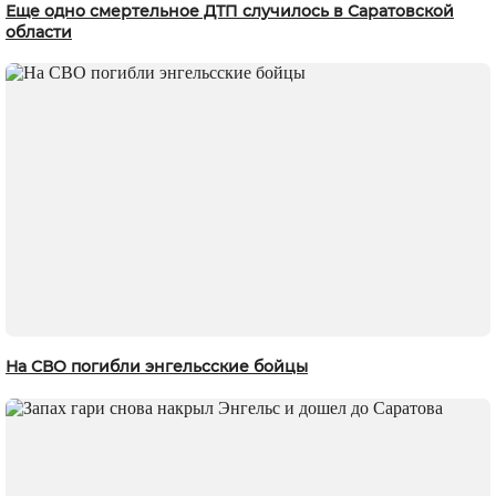
Еще одно смертельное ДТП случилось в Саратовской
области
На СВО погибли энгельсские бойцы