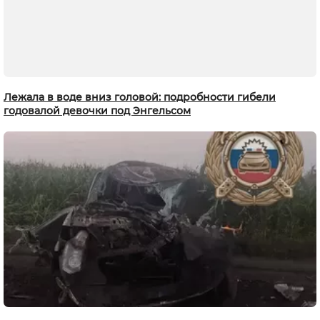
Лежала в воде вниз головой: подробности гибели
годовалой девочки под Энгельсом