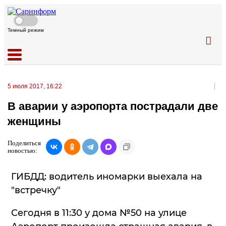
Темный режим
5 июля 2017, 16:22
В аварии у аэропорта пострадали две
женщины
Поделиться
новостью:
ГИБДД: водитель иномарки выехала на
"встречку"
Сегодня в 11:30 у дома №50 на улице