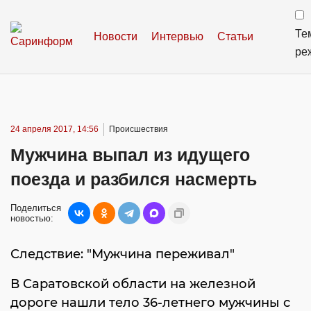
Те
Новости
Интервью
Статьи
ре
24 апреля 2017, 14:56
Происшествия
Мужчина выпал из идущего
поезда и разбился насмерть
Поделиться
новостью:
Следствие: "Мужчина переживал"
В Саратовской области на железной
дороге нашли тело 36-летнего мужчины с