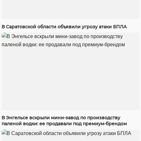
В Саратовской области объявили угрозу атаки БПЛА
В Энгельсе вскрыли мини-завод по производству
паленой водки: ее продавали под премиум-брендом