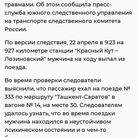
травмами. Об этом сообщила пресс-
служба южного следственного управления
на транспорте следственного комитета
России.
По версии следствия, 22 апреля в 9:23 на
927 километре станции "Красный Кут –
Лозиновский" мужчина на ходу выпал из
поезда.
Во время проверки следователи
выяснили, что пассажир ехал на поезде №
333 по маршруту "Ташкент-Саратов" в
вагоне № 14, на месте 30. Следователям
удалось узнать, что во время поездки
мужчина находился в неустойчивом
психическом состоянии и о чем-то