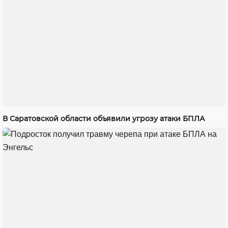
В Саратовской области объявили угрозу атаки БПЛА