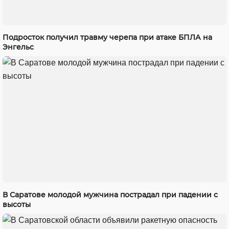
Подросток получил травму черепа при атаке БПЛА на
Энгельс
В Саратове молодой мужчина пострадал при падении с
высоты