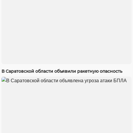
В Саратовской области объявили ракетную опасность