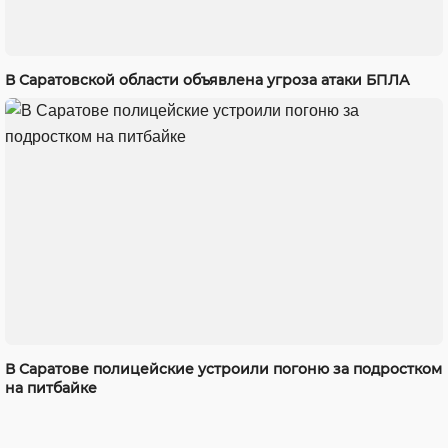
В Саратовской области объявлена угроза атаки БПЛА
В Саратове полицейские устроили погоню за подростком
на питбайке