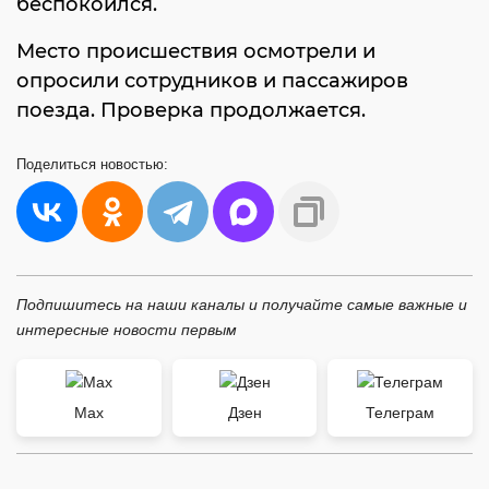
беспокоился.
Место происшествия осмотрели и
опросили сотрудников и пассажиров
поезда. Проверка продолжается.
Поделиться
новостью:
Подпишитесь на наши каналы и получайте самые важные и
интересные новости первым
Max
Дзен
Телеграм