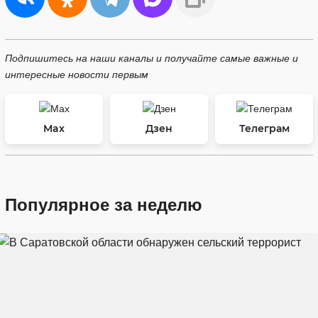
Подпишитесь на наши каналы и получайте самые важные и
интересные новости первым
Max
Дзен
Телеграм
Популярное за неделю