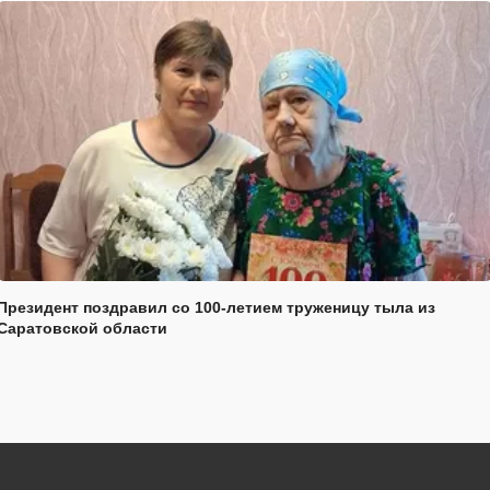
Президент поздравил со 100-летием труженицу тыла из
Саратовской области