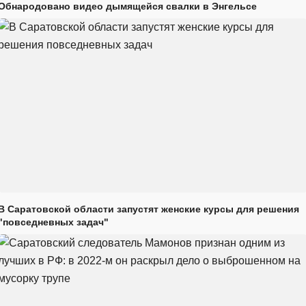
Обнародовано видео дымящейся свалки в Энгельсе
В Саратовской области запустят женские курсы для решения
"повседневных задач"