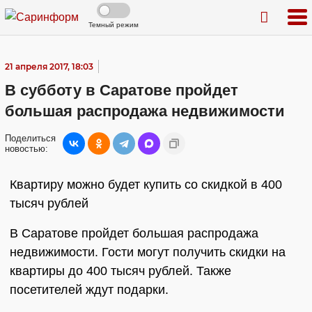
Темный режим
21 апреля 2017, 18:03
В субботу в Саратове пройдет
большая распродажа недвижимости
Поделиться
новостью:
Квартиру можно будет купить со скидкой в 400
тысяч рублей
В Саратове пройдет большая распродажа
недвижимости. Гости могут получить скидки на
квартиры до 400 тысяч рублей. Также
посетителей ждут подарки.