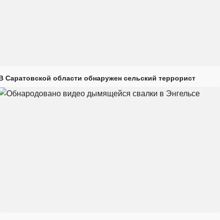
В Саратовской области обнаружен сельский террорист