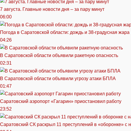
7 августа. Главные новости дня – за пару минут
06:00
Погода в Саратовской области: дождь и 38-градусная жара
04:26
В Саратовской области объявили ракетную опасность
02:31
В Саратовской области объявили угрозу атаки БПЛА
01:47
Саратовский аэропорт «Гагарин» приостановил работу
23:52
Саратовский СК раскрыл 11 преступлений в «оборонке» с 