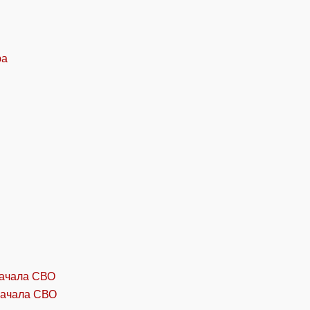
начала СВО