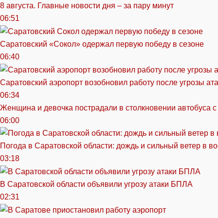
8 августа. Главные новости дня – за пару минут
06:51
Саратовский «Сокол» одержал первую победу в сезоне
06:40
Саратовский аэропорт возобновил работу после угрозы ат
06:34
Женщина и девочка пострадали в столкновении автобуса с
06:00
Погода в Саратовской области: дождь и сильный ветер в в
03:18
В Саратовской области объявили угрозу атаки БПЛА
02:31