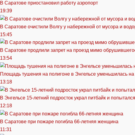
В Саратове приостановил работу аэропорт
19:39
В Саратове очистили Волгу у набережной от мусора и вод
15:45
В Саратове продлили запрет на проезд мимо обрушившего
13:54
Площадь тушения на полигоне в Энгельсе уменьшилась на
13:18
В Энгельсе 15-летний подросток украл питбайк и попытался
12:18
В Саратове при пожаре погибла 66-летняя женщина
11:31