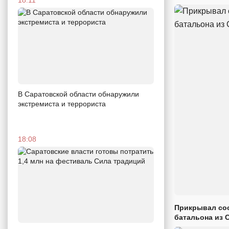
В Саратовской области обнаружили
экстремиста и террориста
18:08
Прикрывал сос
батальона из 