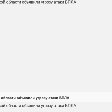
 области объявили угрозу атаки БПЛА