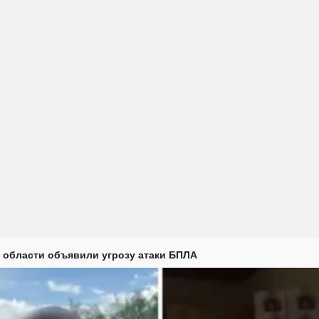
 области объявили угрозу атаки БПЛА