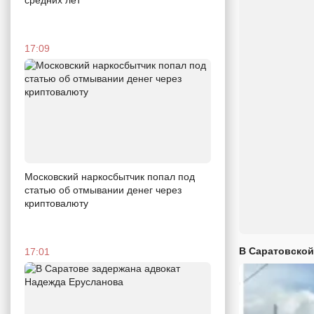
17:09
Московский наркосбытчик попал под
статью об отмывании денег через
криптовалюту
В Саратовской
17:01