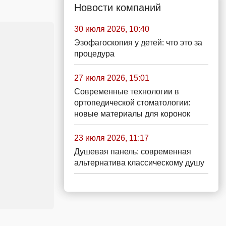
Новости компаний
30 июля 2026, 10:40
Эзофагоскопия у детей: что это за
процедура
27 июля 2026, 15:01
Современные технологии в
ортопедической стоматологии:
новые материалы для коронок
23 июля 2026, 11:17
Душевая панель: современная
альтернатива классическому душу