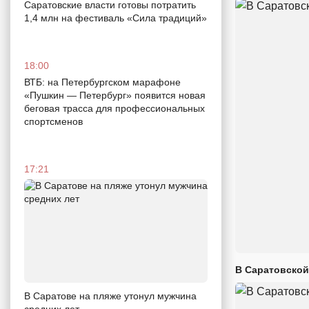
Саратовские власти готовы потратить
1,4 млн на фестиваль «Сила традиций»
18:00
ВТБ: на Петербургском марафоне
«Пушкин — Петербург» появится новая
беговая трасса для профессиональных
спортсменов
17:21
В Саратовской
В Саратове на пляже утонул мужчина
средних лет