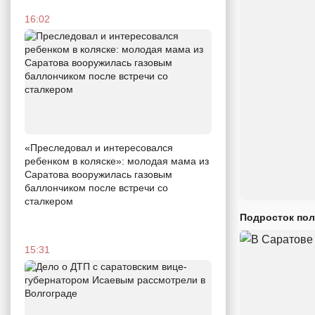
16:02
«Преследовал и интересовался
ребенком в коляске»: молодая мама из
Саратова вооружилась газовым
баллончиком после встречи со
сталкером
Подросток пол
15:31