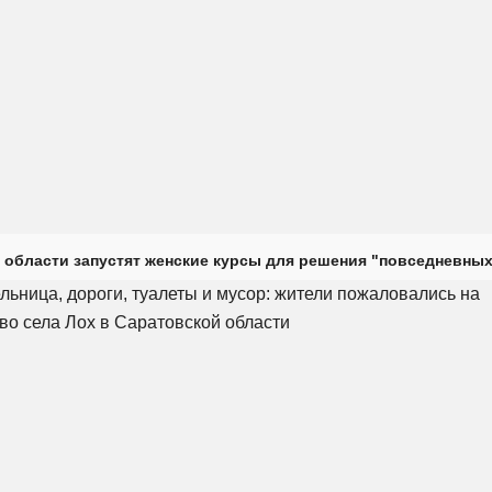
 области запустят женские курсы для решения "повседневных