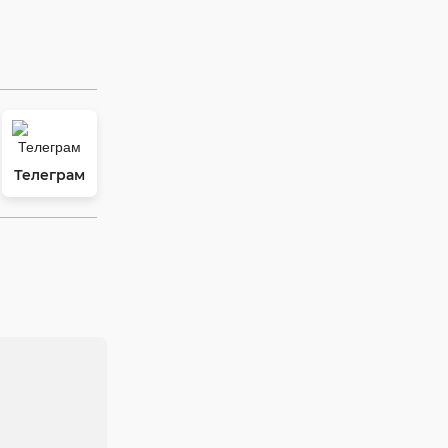
Телеграм