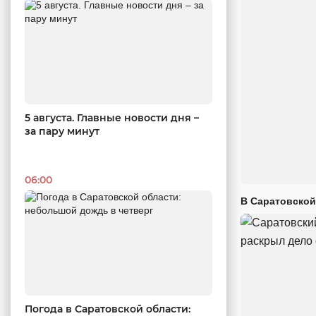
5 августа. Главные новости дня –
за пару минут
06:00
В Саратовской
Погода в Саратовской области: