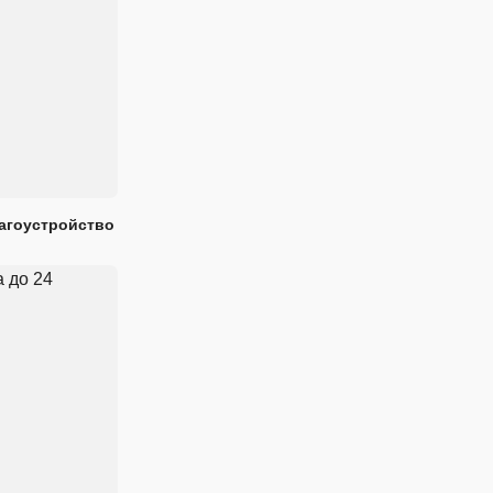
лагоустройство