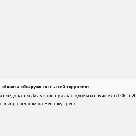
 области обнаружен сельский террорист