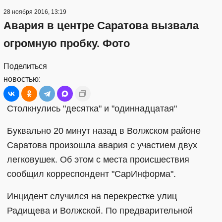
28 ноября 2016, 13:19
Авария в центре Саратова вызвала
огромную пробку. Фото
Поделиться
новостью:
Столкнулись "десятка" и "одиннадцатая"
Буквально 20 минут назад в Волжском районе
Саратова произошла авария с участием двух
легковушек. Об этом с места происшествия
сообщил корреспондент "СарИнформа".
Инцидент случился на перекрестке улиц
Радищева и Волжской. По предварительной