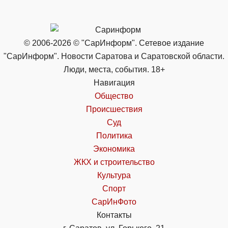
© 2006-2026 © "СарИнформ". Сетевое издание
"СарИнформ". Новости Саратова и Саратовской области.
Люди, места, события. 18+
Навигация
Общество
Происшествия
Суд
Политика
Экономика
ЖКХ и строительство
Культура
Спорт
СарИнФото
Контакты