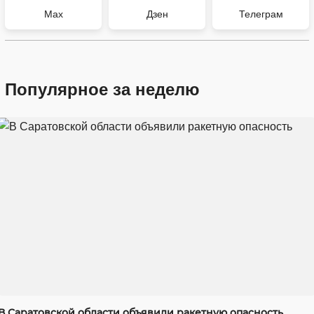
Max
Дзен
Телеграм
Популярное за неделю
В Саратовской области объявили ракетную опасность