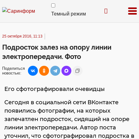
Темный режим
25 октября 2016, 11:13
Подросток залез на опору линии
электропередачи. Фото
Поделиться
новостью:
Его сфотографировали очевидцы
Сегодня в социальной сети ВКонтакте
появились фотографии, на которых
запечатлен подросток, сидящий на опоре
линии электропередачи. Автор поста
уточнил, что сфотографировал подростка в