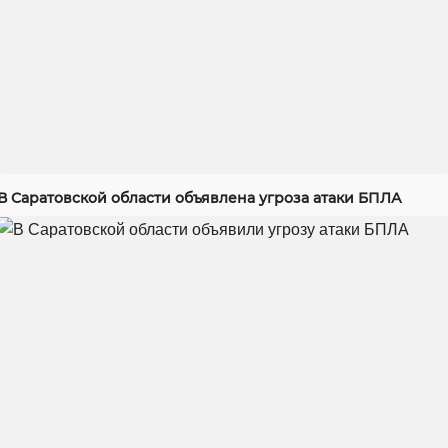
В Саратовской области объявлена угроза атаки БПЛА