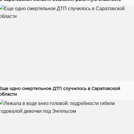
Еще одно смертельное ДТП случилось в Саратовской
области