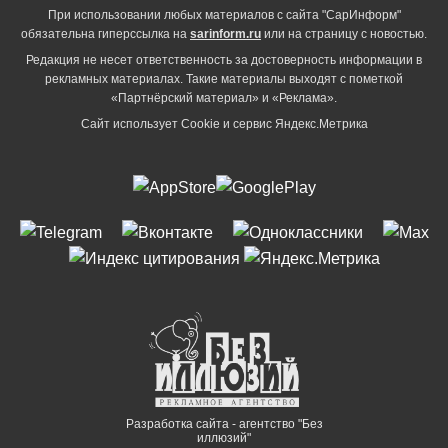
При использовании любых материалов с сайта "СарИнформ"
обязательна гиперссылка на
sarinform.ru
или на страницу с новостью.
Редакция не несет ответственность за достоверность информации в
рекламных материалах. Такие материалы выходят с пометкой
«Партнёрский материал» и «Реклама».
Сайт использует Cookie и сервиc Яндекс.Метрика
Разработка сайта - агентство "Без
иллюзий"