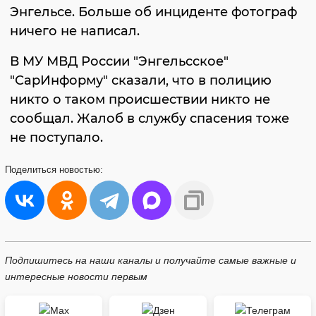
Энгельсе. Больше об инциденте фотограф
ничего не написал.
В МУ МВД России "Энгельсское"
"СарИнформу" сказали, что в полицию
никто о таком происшествии никто не
сообщал. Жалоб в службу спасения тоже
не поступало.
Поделиться
новостью:
Подпишитесь на наши каналы и получайте самые важные и
интересные новости первым