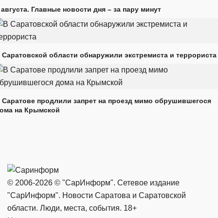
 августа. Главные новости дня – за пару минут
 Саратовской области обнаружили экстремиста и террориста
 Саратове продлили запрет на проезд мимо обрушившегося
ома на Крымской
© 2006-2026 © "СарИнформ". Сетевое издание
"СарИнформ". Новости Саратова и Саратовской
области. Люди, места, события. 18+