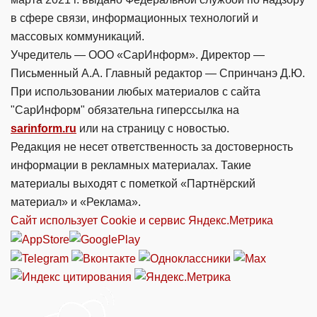
в сфере связи, информационных технологий и
массовых коммуникаций.
Учредитель — ООО «СарИнформ». Директор —
Письменный А.А. Главный редактор — Спринчанэ Д.Ю.
При использовании любых материалов с сайта
"СарИнформ" обязательна гиперссылка на
sarinform.ru
или на страницу с новостью.
Редакция не несет ответственность за достоверность
информации в рекламных материалах. Такие
материалы выходят с пометкой «Партнёрский
материал» и «Реклама».
Сайт использует Cookie и сервиc Яндекс.Метрика