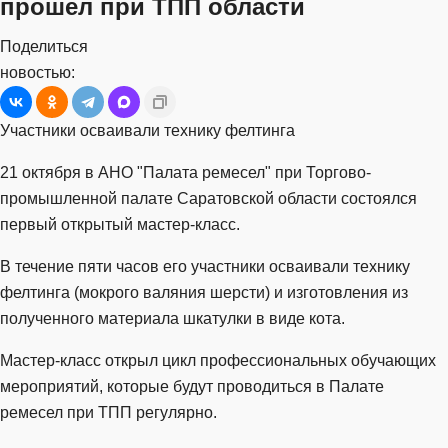
прошел при ТПП области
Поделиться
новостью:
Участники осваивали технику фелтинга
21 октября в АНО "Палата ремесел" при Торгово-
промышленной палате Саратовской области состоялся
первый открытый мастер-класс.
В течение пяти часов его участники осваивали технику
фелтинга (мокрого валяния шерсти) и изготовления из
полученного материала шкатулки в виде кота.
Мастер-класс открыл цикл профессиональных обучающих
мероприятий, которые будут проводиться в Палате
ремесел при ТПП регулярно.