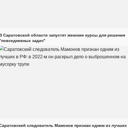
В Саратовской области запустят женские курсы для решения
"повседневных задач"
Саратовский следователь Мамонов признан одним из лучших