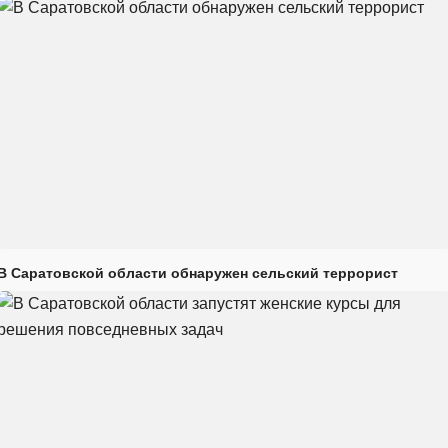
В Саратовской области обнаружен сельский террорист