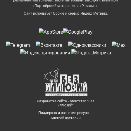
рекламных материалах. Такие материалы выходят с пометкой
«Партнёрский материал» и «Реклама».
Сайт использует Cookie и сервиc Яндекс.Метрика
Разработка сайта - агентство "Без
иллюзий"
Поддержка и развитие ресурса -
Алексей Кухтерин