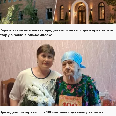
Саратовские чиновники предложили инвесторам превратить
старую баню в спа-комплекс
Президент поздравил со 100-летием труженицу тыла из