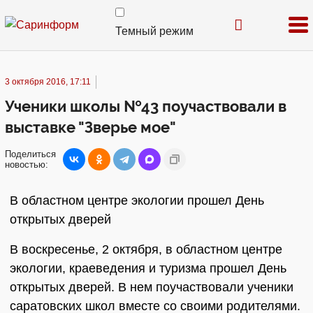
Темный режим
3 октября 2016, 17:11
Ученики школы №43 поучаствовали в
выставке "Зверье мое"
Поделиться
новостью:
В областном центре экологии прошел День
открытых дверей
В воскресенье, 2 октября, в областном центре
экологии, краеведения и туризма прошел День
открытых дверей. В нем поучаствовали ученики
саратовских школ вместе со своими родителями.