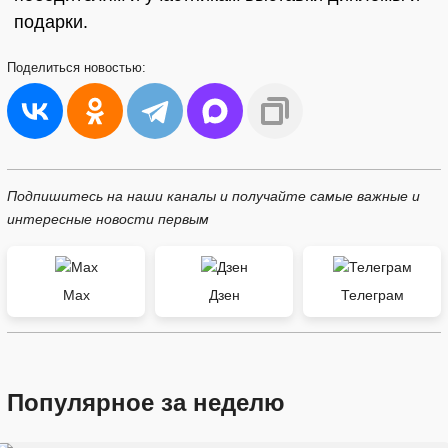
подарки.
Поделиться
новостью:
Подпишитесь на наши каналы и получайте самые важные и
интересные новости первым
Max
Дзен
Телеграм
Популярное за неделю