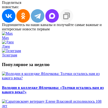
Поделиться
новостью:
Подпишитесь на наши каналы и получайте самые важные и
интересные новости первым
Max
Дзен
Телеграм
Популярное за неделю
Володин в колледже Яблочкова: «Толчки остались нам из
какого века?»