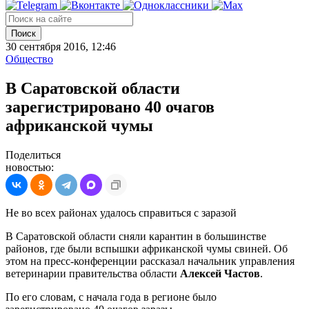
Поиск
30 сентября 2016, 12:46
Общество
В Саратовской области
зарегистрировано 40 очагов
африканской чумы
Поделиться
новостью:
Не во всех районах удалось справиться с заразой
В Саратовской области сняли карантин в большинстве
районов, где были вспышки африканской чумы свиней. Об
этом на пресс-конференции рассказал начальник управления
ветеринарии правительства области
Алексей Частов
.
По его словам, с начала года в регионе было