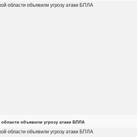
 области объявили угрозу атаки БПЛА