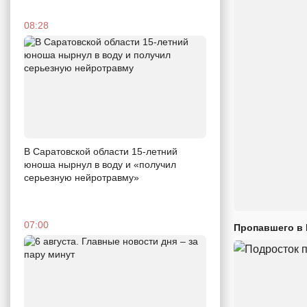
08:28
В Саратовской области 15-летний
юноша нырнул в воду и «получил
серьезную нейротравму»
07:00
Пропавшего в