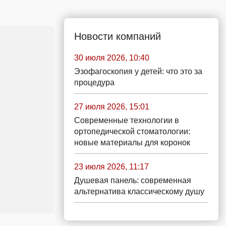
Новости компаний
30 июля 2026, 10:40
Эзофагоскопия у детей: что это за
процедура
27 июля 2026, 15:01
Современные технологии в
ортопедической стоматологии:
новые материалы для коронок
23 июля 2026, 11:17
Душевая панель: современная
альтернатива классическому душу