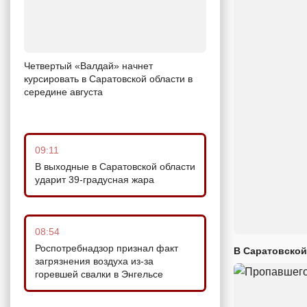
Четвертый «Валдай» начнет
курсировать в Саратовской области в
середине августа
09:11
В выходные в Саратовской области
ударит 39-градусная жара
08:54
Роспотребнадзор признал факт
В Саратовской
загрязнения воздуха из-за
горевшей свалки в Энгельсе