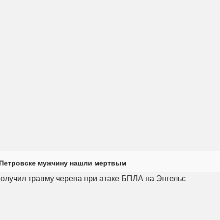
 Петровске мужчину нашли мертвым