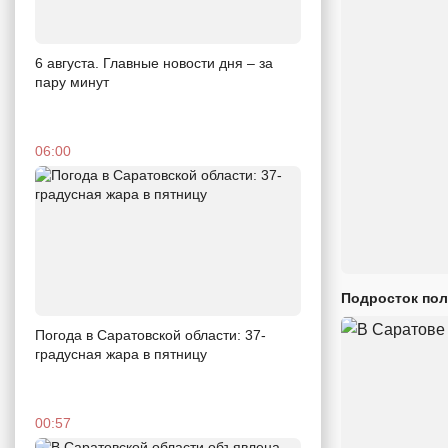
6 августа. Главные новости дня – за
пару минут
06:00
Подросток пол
Погода в Саратовской области: 37-
градусная жара в пятницу
00:57