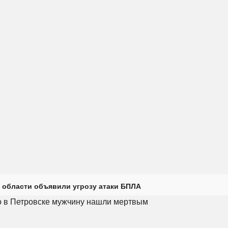
 области объявили угрозу атаки БПЛА