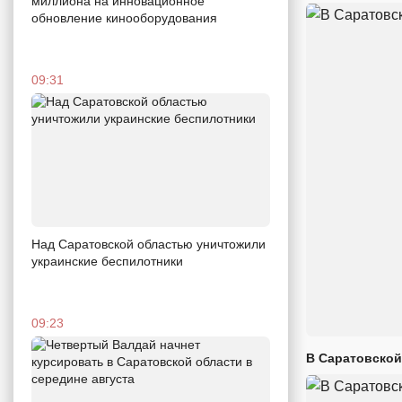
миллиона на инновационное
обновление кинооборудования
09:31
Над Саратовской областью уничтожили
украинские беспилотники
09:23
В Саратовской