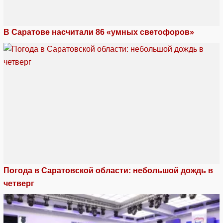
В Саратове насчитали 86 «умных светофоров»
Погода в Саратовской области: небольшой дождь в
четверг