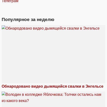
Телеграм
Популярное за неделю
Обнародовано видео дымящейся свалки в Энгельсе