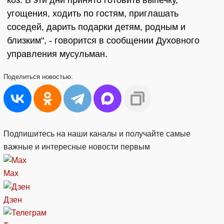
коз. В эти дни принято готовить выпечку,
угощения, ходить по гостям, приглашать
соседей, дарить подарки детям, родным и
близким", - говорится в сообщении Духовного
управления мусульман.
Поделиться
новостью:
Подпишитесь на наши каналы и получайте самые
важные и интересные новости первым
Max
Дзен