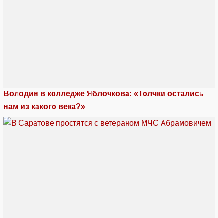
Володин в колледже Яблочкова: «Толчки остались
нам из какого века?»