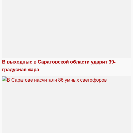
В выходные в Саратовской области ударит 39-
градусная жара