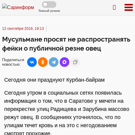
Темный режим
12 сентября 2016, 19:13
Мусульмане просят не распространять
фейки о публичной резне овец
Поделиться
новостью:
Сегодня они празднуют Курбан-байрам
Сегодня утром в социальных сетях появилась
информация о том, что в Саратове у мечети на
перекрестке улиц Радищева и Зарубина массово
режут овец. В сообщениях уточнялось, что по
улицам течет кровь и на это с негодованием
смотрят прохожие.