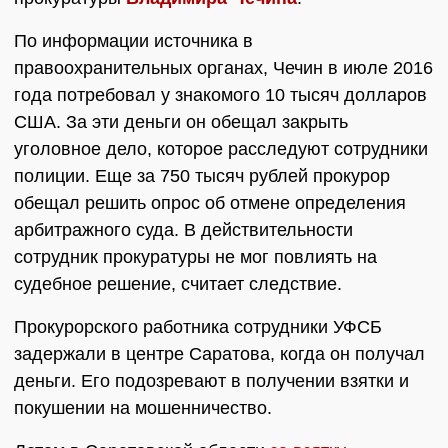
По информации источника в
правоохранительных органах, Чечин в июле 2016
года потребовал у знакомого 10 тысяч долларов
США. За эти деньги он обещал закрыть
уголовное дело, которое расследуют сотрудники
полиции. Еще за 750 тысяч рублей прокурор
обещал решить опрос об отмене определения
арбитражного суда. В действительности
сотрудник прокуратуры не мог повлиять на
судебное решение, считает следствие.
Прокурорского работника сотрудники УФСБ
задержали в центре Саратова, когда он получал
деньги. Его подозревают в получении взятки и
покушении на мошенничество.