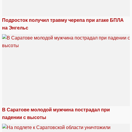
Подросток получил травму черепа при атаке БПЛА
на Энгельс
В Саратове молодой мужчина пострадал при
падении с высоты