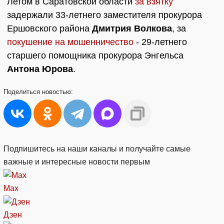
Летом в Саратовской области
за взятку
задержали 33-летнего заместителя прокурора
Ершовского района
Дмитрия Волкова
, за
покушение на мошенничество
- 29-летнего
старшего помощника прокурора Энгельса
Антона Юрова
.
Поделиться
новостью:
Подпишитесь на наши каналы и получайте самые
важные и интересные новости первым
Max
Дзен