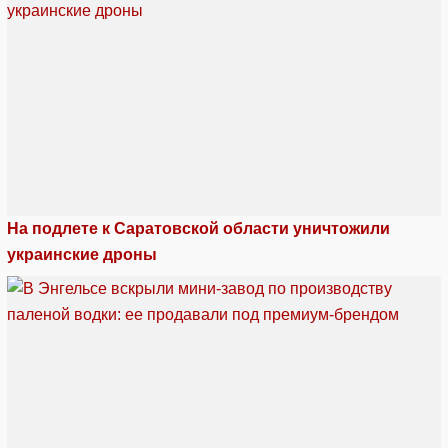
На подлете к Саратовской области уничтожили
украинские дроны