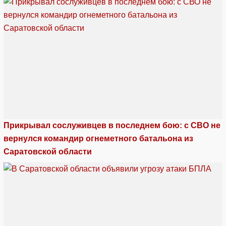
Прикрывал сослуживцев в последнем бою: с СВО не
вернулся командир огнеметного батальона из
Саратовской области