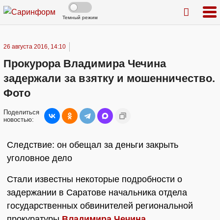
Темный режим
26 августа 2016, 14:10
Прокурора Владимира Чечина
задержали за взятку и мошенничество.
Фото
Поделиться
новостью:
Следствие: он обещал за деньги закрыть
уголовное дело
Стали известны некоторые подробности о
задержании в Саратове начальника отдела
государственных обвинителей региональной
прокуратуры
Владимира Чечина
.