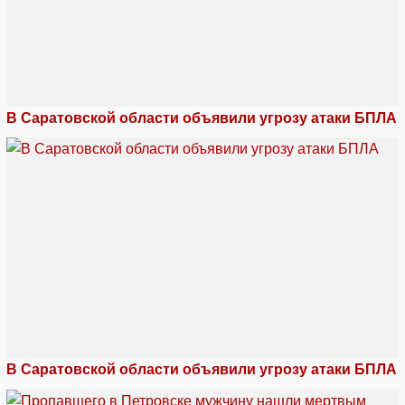
В Саратовской области объявили угрозу атаки БПЛА
В Саратовской области объявили угрозу атаки БПЛА