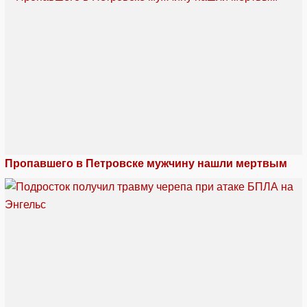
Пропавшего в Петровске мужчину нашли мертвым