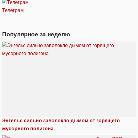
Телеграм
Популярное за неделю
Энгельс сильно заволокло дымом от горящего
мусорного полигона