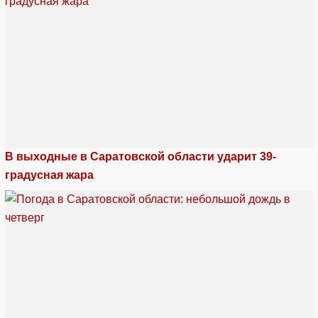
В выходные в Саратовской области ударит 39-
градусная жара