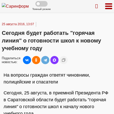
Темный режим
25 августа 2016, 13:07
Сегодня будет работать "горячая
линия" о готовности школ к новому
учебному году
Поделиться
новостью:
На вопросы граждан ответят чиновники,
полицейские и спасатели
Сегодня, 25 августа, в приемной Президента РФ
в Саратовской области будет работать "горячая
линия" о готовности школ к началу нового
учебного года.