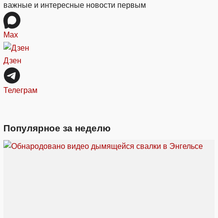
важные и интересные новости первым
Max
Дзен
Телеграм
Популярное за неделю