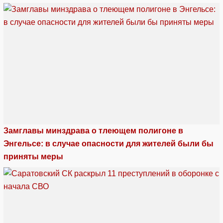
Замглавы минздрава о тлеющем полигоне в
Энгельсе: в случае опасности для жителей были бы
приняты меры