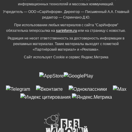
информационных технологий и массовых коммуникаций.
Учредитель — ООО «СарИнформ». Директор — Письменный А.А. Главный
редактор — Спринчанэ Д.Ю.
При использовании любых материалов с сайта "СарИнформ"
обязательна гиперссылка на
sarinform.ru
или на страницу с новостью.
Редакция не несет ответственность за достоверность информации в
рекламных материалах. Такие материалы выходят с пометкой
«Партнёрский материал» и «Реклама».
Сайт использует Cookie и сервиc Яндекс.Метрика