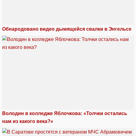
Обнародовано видео дымящейся свалки в Энгельсе
Володин в колледже Яблочкова: «Толчки остались
нам из какого века?»