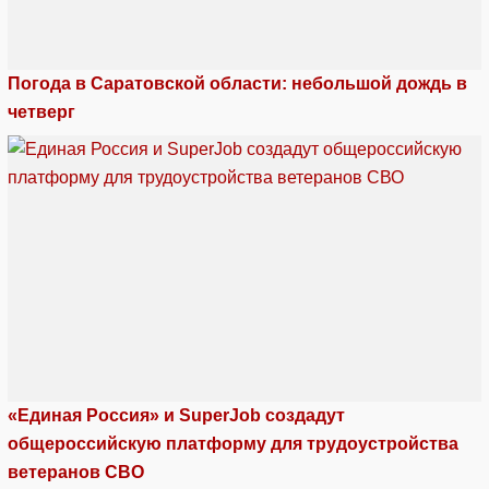
Погода в Саратовской области: небольшой дождь в
четверг
«Единая Россия» и SuperJob создадут
общероссийскую платформу для трудоустройства
ветеранов СВО