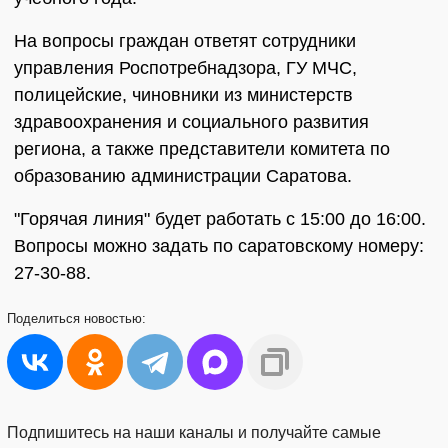
На вопросы граждан ответят сотрудники
управления Роспотребнадзора, ГУ МЧС,
полицейские, чиновники из министерств
здравоохранения и социального развития
региона, а также представители комитета по
образованию администрации Саратова.
"Горячая линия" будет работать с 15:00 до 16:00.
Вопросы можно задать по саратовскому номеру:
27-30-88.
Поделиться
новостью:
Подпишитесь на наши каналы и получайте самые