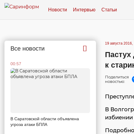
Новости
Интервью
Статьи
19 августа 2016,
Все новости
Пастух 
к стари
00:57
Поделиться
новостью:
Преступл
В Волгогр
избиении 
В Саратовской области объявлена
угроза атаки БПЛА
Подробно