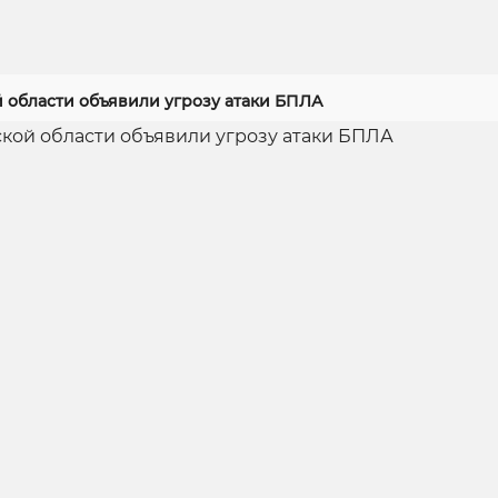
й области объявили угрозу атаки БПЛА