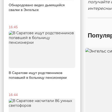
получайте 
Обнародовано видео дымящейся
интересны
свалки в Энгельсе
16:45
Популя
В Саратове ищут родственников
попавшей в больницу пенсионерки
16:44