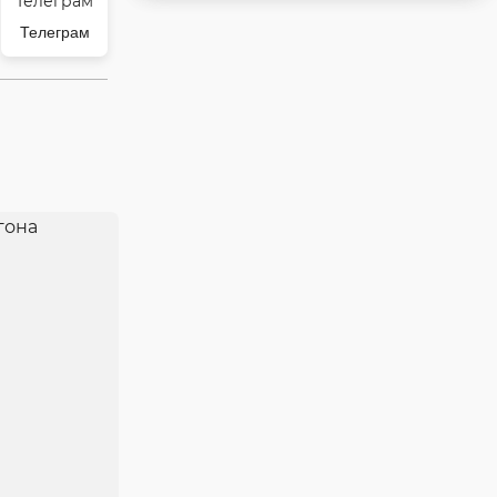
Телеграм