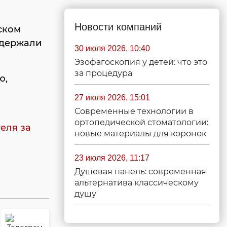
Новости компаний
ском
адержали
30 июля 2026, 10:40
Эзофагоскопия у детей: что это
за процедура
ю,
27 июля 2026, 15:01
Современные технологии в
ортопедической стоматологии:
еля за
новые материалы для коронок
23 июля 2026, 11:17
Душевая панель: современная
альтернатива классическому
душу