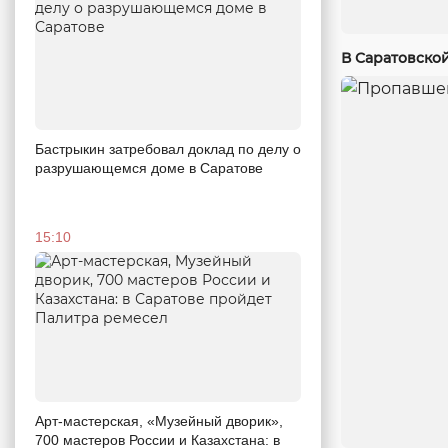
В Саратовско
Бастрыкин затребовал доклад по делу о
разрушающемся доме в Саратове
15:10
Арт-мастерская, «Музейный дворик»,
700 мастеров России и Казахстана: в