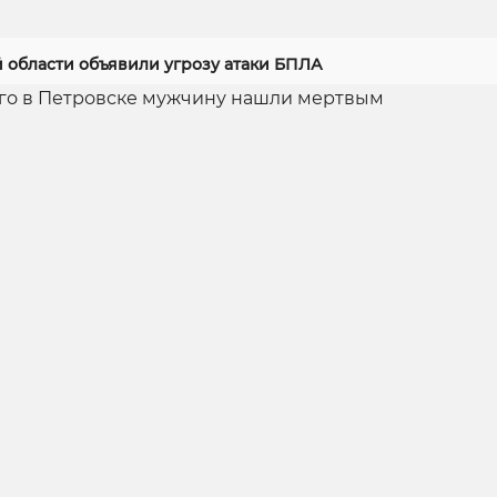
й области объявили угрозу атаки БПЛА