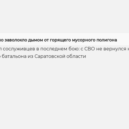
но заволокло дымом от горящего мусорного полигона