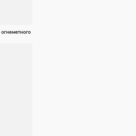
 огнеметного