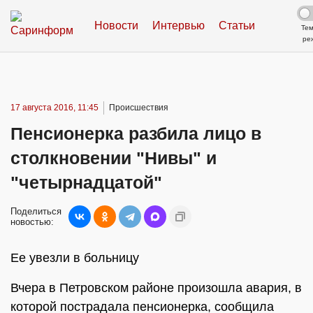
Новости
Интервью
Статьи
Те
ре
17 августа 2016, 11:45
Происшествия
Пенсионерка разбила лицо в
столкновении "Нивы" и
"четырнадцатой"
Поделиться
новостью:
Ее увезли в больницу
Вчера в Петровском районе произошла авария, в
которой пострадала пенсионерка, сообщила