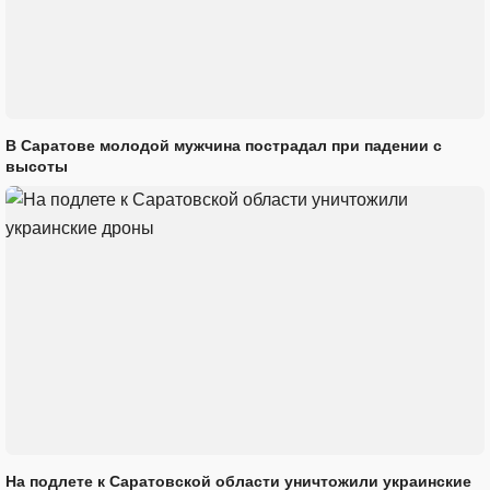
В Саратове молодой мужчина пострадал при падении с
высоты
На подлете к Саратовской области уничтожили украинские