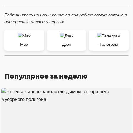
Подпишитесь на наши каналы и получайте самые важные и
интересные новости первым
Max
Дзен
Телеграм
Популярное за неделю