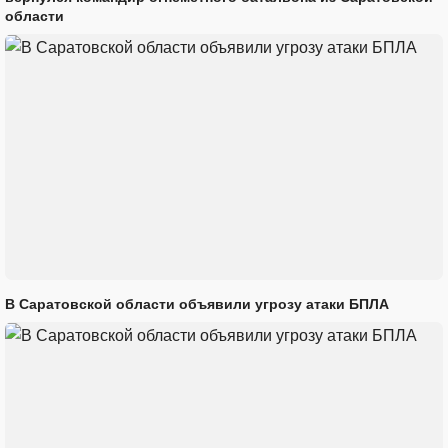
области
В Саратовской области объявили угрозу атаки БПЛА