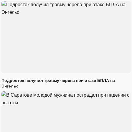
Подросток получил травму черепа при атаке БПЛА на
Энгельс