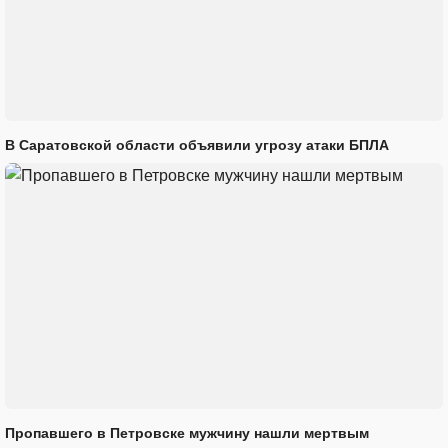
В Саратовской области объявили угрозу атаки БПЛА
Пропавшего в Петровске мужчину нашли мертвым