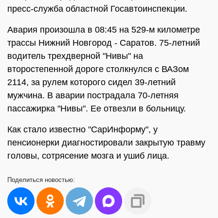
пресс-служба областной Госавтоинспекции.
Авария произошла в 08:45 на 529-м километре
трассы Нижний Новгород - Саратов. 75-летний
водитель трехдверной "Нивы" на
второстепенной дороге столкнулся с ВАЗом
2114, за рулем которого сидел 39-летний
мужчина. В аварии пострадала 70-летняя
пассажирка "Нивы". Ее отвезли в больницу.
Как стало известно "СарИнформу", у
пенсионерки диагностировали закрытую травму
головы, сотрясение мозга и ушиб лица.
Поделиться
новостью: