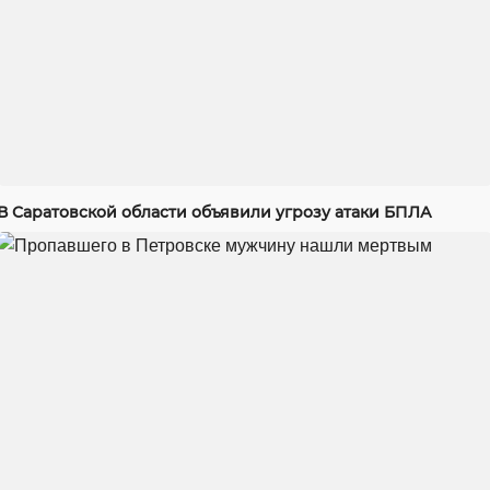
В Саратовской области объявили угрозу атаки БПЛА