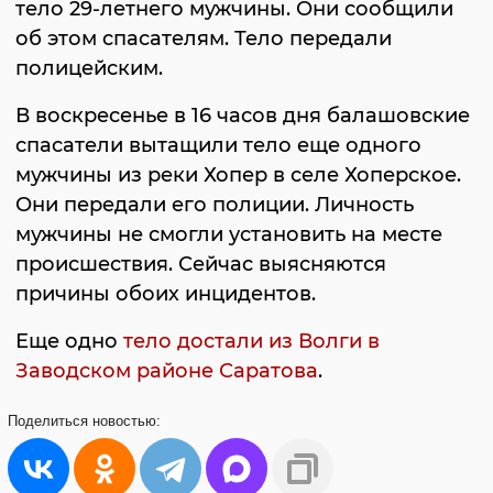
тело 29-летнего мужчины. Они сообщили
об этом спасателям. Тело передали
полицейским.
В воскресенье в 16 часов дня балашовские
спасатели вытащили тело еще одного
мужчины из реки Хопер в селе Хоперское.
Они передали его полиции. Личность
мужчины не смогли установить на месте
происшествия. Сейчас выясняются
причины обоих инцидентов.
Еще одно
тело достали из Волги в
Заводском районе Саратова
.
Поделиться
новостью: