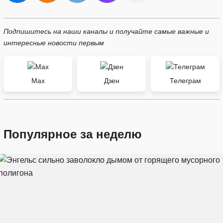
Подпишитесь на наши каналы и получайте самые важные и
интересные новости первым
Max
Дзен
Телеграм
Популярное за неделю