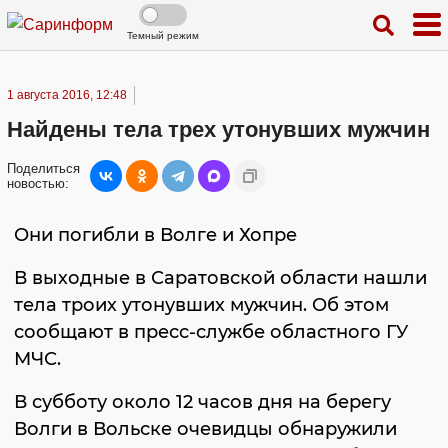
Темный режим
1 августа 2016, 12:48
Найдены тела трех утонувших мужчин
Поделиться
новостью:
Они погибли в Волге и Хопре
В выходные в Саратовской области нашли
тела троих утонувших мужчин. Об этом
сообщают в пресс-службе областного ГУ
МЧС.
В субботу около 12 часов дня на берегу
Волги в Вольске очевидцы обнаружили