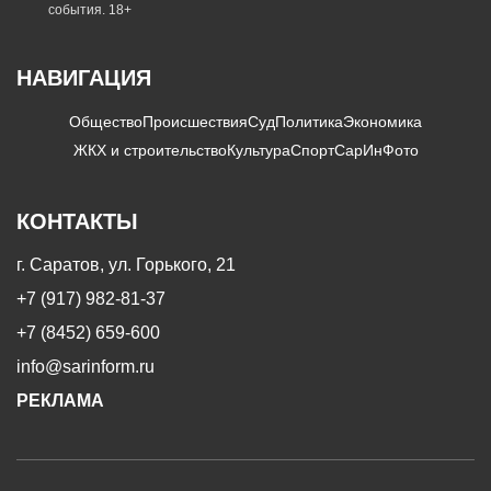
события. 18+
НАВИГАЦИЯ
Общество
Происшествия
Суд
Политика
Экономика
ЖКХ и строительство
Культура
Спорт
СарИнФото
КОНТАКТЫ
г. Саратов, ул. Горького, 21
+7 (917) 982-81-37
+7 (8452) 659-600
info@sarinform.ru
РЕКЛАМА