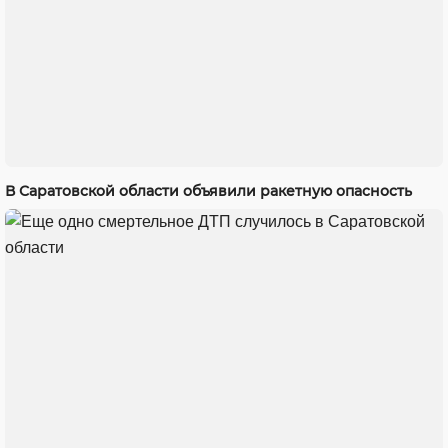
В Саратовской области объявили ракетную опасность