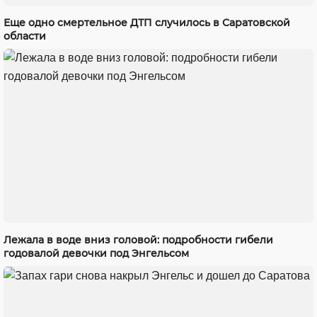
Еще одно смертельное ДТП случилось в Саратовской
области
Лежала в воде вниз головой: подробности гибели
годовалой девочки под Энгельсом