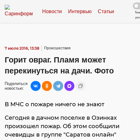
Новости
Интервью
Статьи
Те
ре
7 июля 2016, 13:38
Происшествия
Горит овраг. Пламя может
перекинуться на дачи. Фото
Поделиться
новостью:
В МЧС о пожаре ничего не знают
Сегодня в дачном поселке в Озинках
произошел пожар. Об этом сообщили
очевидцы в группе "Саратов онлайн"