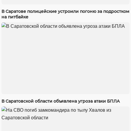
В Саратове полицейские устроили погоню за подростком
на питбайке
В Саратовской области объявлена угроза атаки БПЛА