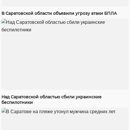
В Саратовской области объявили угрозу атаки БПЛА
Над Саратовской областью сбили украинские
беспилотники