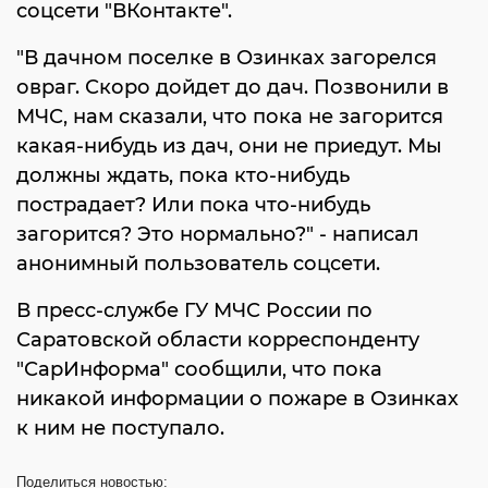
соцсети "ВКонтакте".
"В дачном поселке в Озинках загорелся
овраг. Скоро дойдет до дач. Позвонили в
МЧС, нам сказали, что пока не загорится
какая-нибудь из дач, они не приедут. Мы
должны ждать, пока кто-нибудь
пострадает? Или пока что-нибудь
загорится? Это нормально?" - написал
анонимный пользователь соцсети.
В пресс-службе ГУ МЧС России по
Саратовской области корреспонденту
"СарИнформа" сообщили, что пока
никакой информации о пожаре в Озинках
к ним не поступало.
Поделиться
новостью: