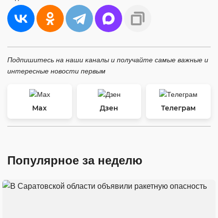
Подпишитесь на наши каналы и получайте самые важные и
интересные новости первым
Max
Дзен
Телеграм
Популярное за неделю