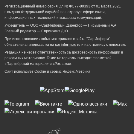
Регистрационный номер серия Эл № ФС77-80393 от 01 марта 2021
г. выдано Федеральной службой по надзору в сфере связи,
информационных технологий и массовых коммуникаций.
Учредитель — ООО «СарИнформ». Директор — Письменный А.А.
Главный редактор — Спринчанэ Д.Ю.
При использовании любых материалов с сайта "СарИнформ"
обязательна гиперссылка на
sarinform.ru
или на страницу с новостью.
Редакция не несет ответственность за достоверность информации в
рекламных материалах. Такие материалы выходят с пометкой
«Партнёрский материал» и «Реклама».
Сайт использует Cookie и сервиc Яндекс.Метрика