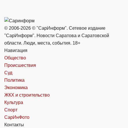
© 2006-2026 © "СарИнформ". Сетевое издание
"СарИнформ". Новости Саратова и Саратовской
области. Люди, места, события. 18+
Навигация
Общество
Происшествия
Суд
Политика
Экономика
ЖКХ и строительство
Культура
Спорт
СарИнФото
Контакты