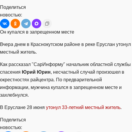
Поделиться
новостью:
Он купался в запрещенном месте
Вчера днем в Краснокутском районе в реке Еруслан утонул
местный житель.
Как рассказал "СарИнформу" начальник областной службы
спасения
Юрий Юрин
, несчастный случай произошел в
окрестностях райцентра. По предварительной
информации, мужчина купался в запрещенном месте и
захлебнулся.
В Еруслане 28 июня
утонул 33-летний местный житель
.
Поделиться
новостью: