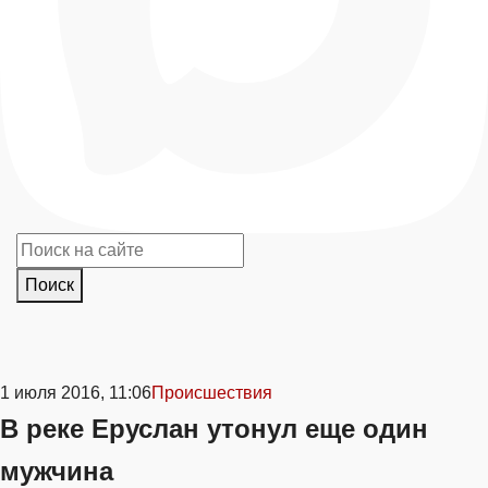
Поиск
1 июля 2016, 11:06
Происшествия
В реке Еруслан утонул еще один
мужчина