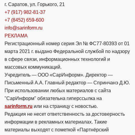
г. Саратов, ул. Горького, 21
+7 (917) 982-81-37
+7 (8452) 659-600
info@sarinform.ru
РЕКЛАМА
Регистрационный номер серия Эл № ФС77-80393 от 01
марта 2021 г. выдано Федеральной службой по надзору
в сфере связи, информационных технологий и
массовых коммуникаций.
Учредитель — ООО «СарИнформ». Директор —
Письменный А.А. Главный редактор — Спринчанэ Д.Ю.
При использовании любых материалов с сайта
"СарИнформ" обязательна гиперссылка на
sarinform.ru
или на страницу с новостью.
Редакция не несет ответственность за достоверность
информации в рекламных материалах. Такие
материалы выходят с пометкой «Партнёрский