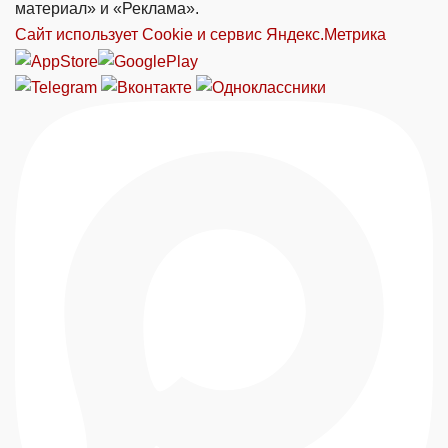
материал» и «Реклама».
Сайт использует Cookie и сервиc Яндекс.Метрика