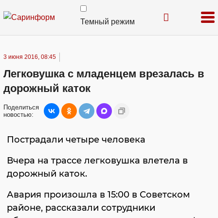
Темный режим
3 июня 2016, 08:45
Легковушка с младенцем врезалась в
дорожный каток
Поделиться
новостью:
Пострадали четыре человека
Вчера на трассе легковушка влетела в
дорожный каток.
Авария произошла в 15:00 в Советском
районе, рассказали сотрудники