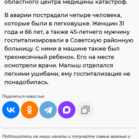
областного центра медицины катастроф.
В аварии пострадали четыре человека,
которые были в легковушке. Женщин 31
года и 66 лет, а также 45-летнего мужчину
госпитализировали в Советскую районную
больницу. С ними в машине также был
трехмесячный ребенок. Его на месте
осмотрели врачи. Малыш отделался
легкими ушибами, ему госпитализация не
понадобилась.
Поделиться
новостью:
Подпишитесь на наши каналы и получайте самые важные и