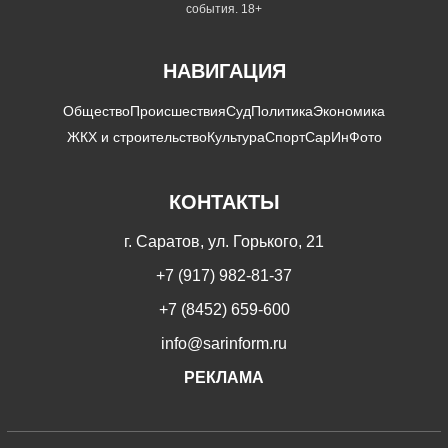
события. 18+
НАВИГАЦИЯ
Общество
Происшествия
Суд
Политика
Экономика
ЖКХ и строительство
Культура
Спорт
СарИнФото
КОНТАКТЫ
г. Саратов, ул. Горького, 21
+7 (917) 982-81-37
+7 (8452) 659-600
info@sarinform.ru
РЕКЛАМА