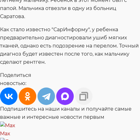
летнему мальчику. Ребенок в этот момент был с
папой. Мальчика отвезли в одну из больниц
Саратова.
Как стало известно "СарИнформу", у ребенка
предварительно диагностировали ушиб мягких
тканей, однако есть подозрение на перелом. Точный
диагноз будет известен после того, как мальчику
сделают рентген.
Поделиться
новостью:
Подпишитесь на наши каналы и получайте самые
важные и интересные новости первым
Max