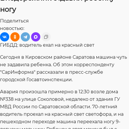
ногу
Поделиться
новостью:
ГИБДД: водитель ехал на красный свет
Сегодня в Кировском районе Саратова машина чуть
не задавила ребенка. Об этом корреспонденту
"СарИнформа" рассказали в пресс-службе
городской Госавтоинспекции.
Авария произошла примерно в 12:30 возле дома
№338 на улице Соколовой, недалеко от здания ГУ
МВД России по Саратовской области. 70-летний
водитель проехал на красный свет светофора, и на
пешеходном переходе машина переехала ногу 9-