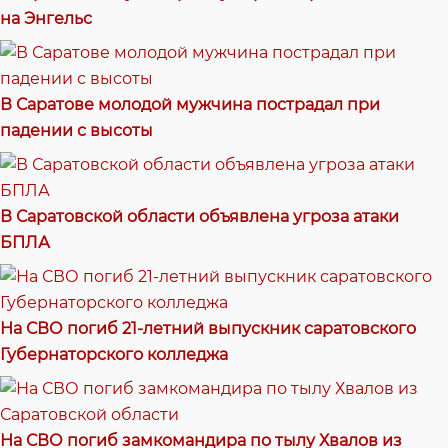
на Энгельс
В Саратове молодой мужчина пострадал при
падении с высоты
В Саратовской области объявлена угроза атаки
БПЛА
На СВО погиб 21-летний выпускник саратовского
Губернаторского колледжа
На СВО погиб замкомандира по тылу Хвалов из