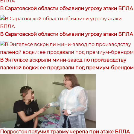
В Саратовской области объявили угрозу атаки БПЛА
В Саратовской области объявили угрозу атаки БПЛА
В Энгельсе вскрыли мини-завод по производству
паленой водки: ее продавали под премиум-брендом
Подросток получил травму черепа при атаке БПЛА