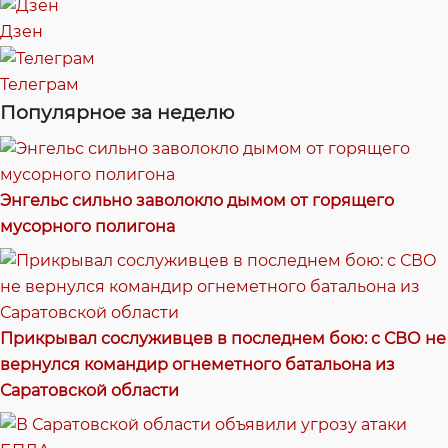
Дзен
Телеграм
Популярное за неделю
Энгельс сильно заволокло дымом от горящего
мусорного полигона
Прикрывал сослуживцев в последнем бою: с СВО не
вернулся командир огнеметного батальона из
Саратовской области