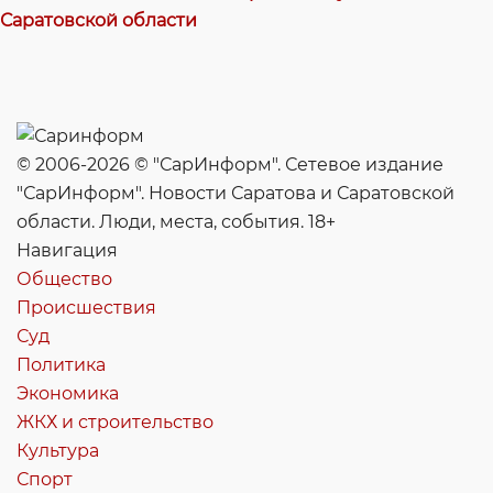
Саратовской области
© 2006-2026 © "СарИнформ". Сетевое издание
"СарИнформ". Новости Саратова и Саратовской
области. Люди, места, события. 18+
Навигация
Общество
Происшествия
Суд
Политика
Экономика
ЖКХ и строительство
Культура
Спорт