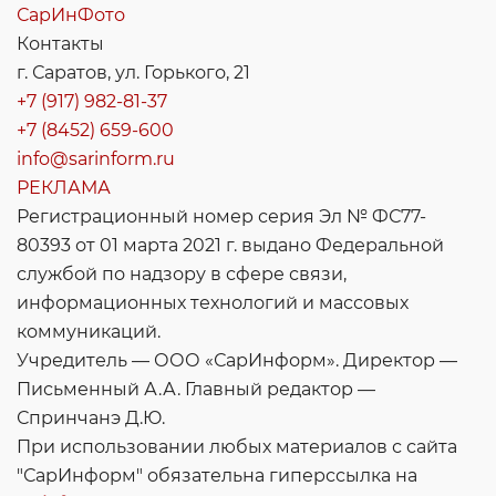
СарИнФото
Контакты
г. Саратов, ул. Горького, 21
+7 (917) 982-81-37
+7 (8452) 659-600
info@sarinform.ru
РЕКЛАМА
Регистрационный номер серия Эл № ФС77-
80393 от 01 марта 2021 г. выдано Федеральной
службой по надзору в сфере связи,
информационных технологий и массовых
коммуникаций.
Учредитель — ООО «СарИнформ». Директор —
Письменный А.А. Главный редактор —
Спринчанэ Д.Ю.
При использовании любых материалов с сайта
"СарИнформ" обязательна гиперссылка на