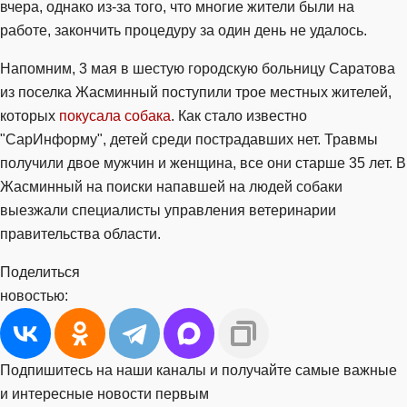
вчера, однако из-за того, что многие жители были на
работе, закончить процедуру за один день не удалось.
Напомним, 3 мая в шестую городскую больницу Саратова
из поселка Жасминный поступили трое местных жителей,
которых
покусала собака
. Как стало известно
"СарИнформу", детей среди пострадавших нет. Травмы
получили двое мужчин и женщина, все они старше 35 лет. В
Жасминный на поиски напавшей на людей собаки
выезжали специалисты управления ветеринарии
правительства области.
Поделиться
новостью:
Подпишитесь на наши каналы и получайте самые важные
и интересные новости первым