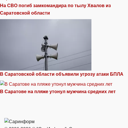
На СВО погиб замкомандира по тылу Хвалов из
Саратовской области
В Саратовской области объявили угрозу атаки БПЛА
В Саратове на пляже утонул мужчина средних лет