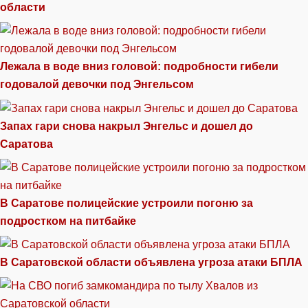
области
Лежала в воде вниз головой: подробности гибели
годовалой девочки под Энгельсом
Запах гари снова накрыл Энгельс и дошел до
Саратова
В Саратове полицейские устроили погоню за
подростком на питбайке
В Саратовской области объявлена угроза атаки БПЛА