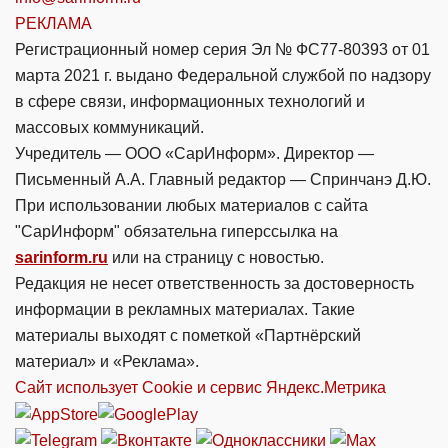
РЕКЛАМА
Регистрационный номер серия Эл № ФС77-80393 от 01
марта 2021 г. выдано Федеральной службой по надзору
в сфере связи, информационных технологий и
массовых коммуникаций.
Учредитель — ООО «СарИнформ». Директор —
Письменный А.А. Главный редактор — Спринчанэ Д.Ю.
При использовании любых материалов с сайта
"СарИнформ" обязательна гиперссылка на
sarinform.ru
или на страницу с новостью.
Редакция не несет ответственность за достоверность
информации в рекламных материалах. Такие
материалы выходят с пометкой «Партнёрский
материал» и «Реклама».
Сайт использует Cookie и сервиc Яндекс.Метрика