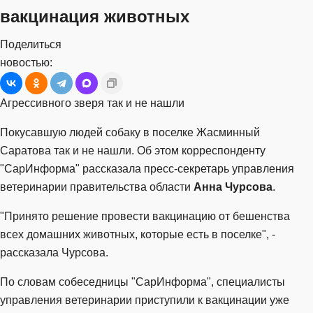
вакцинация животных
Поделиться
новостью:
Агрессивного зверя так и не нашли
Покусавшую людей собаку в поселке Жасминный
Саратова так и не нашли. Об этом корреспонденту
"СарИнформа" рассказала пресс-секретарь управления
ветеринарии правительства области
Анна Чурсова
.
"Принято решение провести вакцинацию от бешенства
всех домашних животных, которые есть в поселке", -
рассказала Чурсова.
По словам собеседницы "СарИнформа", специалисты
управления ветеринарии приступили к вакцинации уже