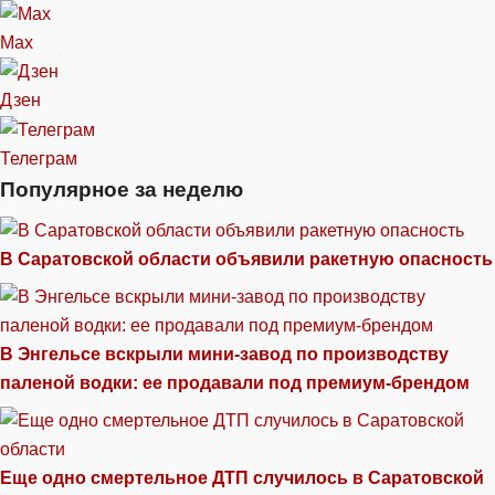
Max
Дзен
Телеграм
Популярное за неделю
В Саратовской области объявили ракетную опасность
В Энгельсе вскрыли мини-завод по производству
паленой водки: ее продавали под премиум-брендом
Еще одно смертельное ДТП случилось в Саратовской