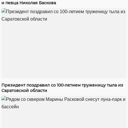
и певца Николая Баскова
Президент поздравил со 100-летием труженицу тыла из
Саратовской области