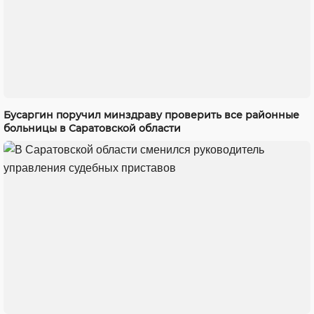
Бусаргин поручил минздраву проверить все районные
больницы в Саратовской области