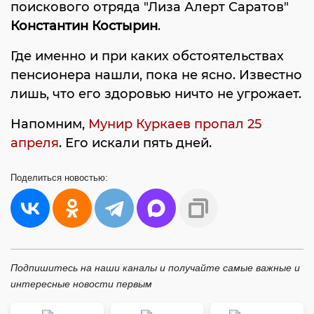
поискового отряда "Лиза Алерт Саратов"
Константин Костырин
.
Где именно и при каких обстоятельствах
пенсионера нашли, пока не ясно. Известно
лишь, что его здоровью ничто не угрожает.
Напомним,
Мунир Куркаев пропал 25
апреля
. Его искали пять дней.
Поделиться
новостью:
Подпишитесь на наши каналы и получайте самые важные и
интересные новости первым