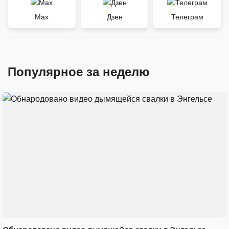
Max
Дзен
Телеграм
Популярное за неделю