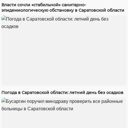
Власти сочли «стабильной» санитарно-
эпидемиологическую обстановку в Саратовской области
Погода в Саратовской области: летний день без осадков