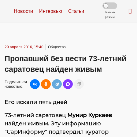
Новости
Интервью
Статьи
Темный
режим
29 апреля 2016, 15:40
Общество
Пропавший без вести 73-летний
саратовец найден живым
Поделиться
новостью:
Его искали пять дней
73-летний саратовец
Мунир Куркаев
найден живым. Эту информацию
"СарИнформу" подтвердил куратор