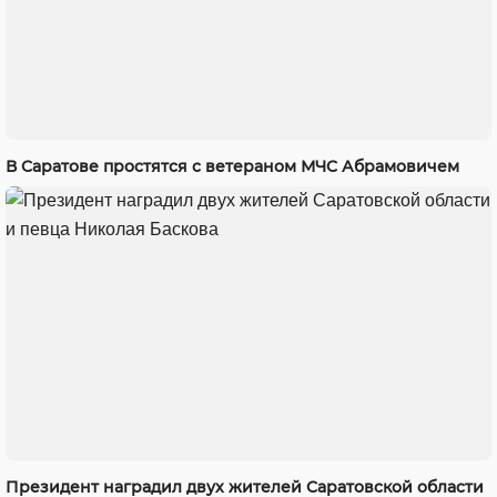
В Саратове простятся с ветераном МЧС Абрамовичем
Президент наградил двух жителей Саратовской области