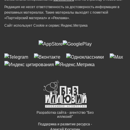
Редакция не несет ответственность за достоверность информации в
рекламных материалах. Такие материалы выходят с пометкой
«Партнёрский материал» и «Реклама».
Сайт использует Cookie и сервиc Яндекс.Метрика
Разработка сайта - агентство "Без
иллюзий"
Поддержка и развитие ресурса -
Алексей Кухтерин