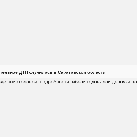
тельное ДТП случилось в Саратовской области