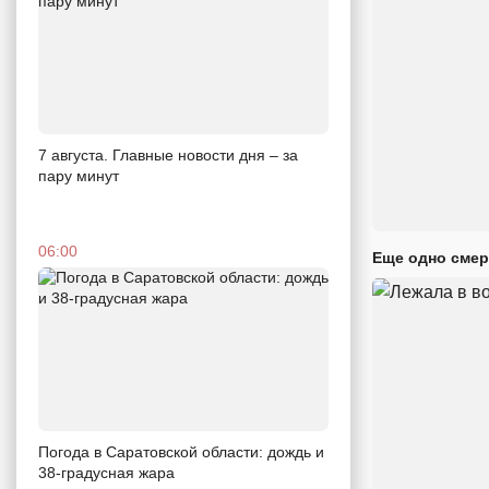
7 августа. Главные новости дня – за
пару минут
06:00
Еще одно смер
Погода в Саратовской области: дождь и
38-градусная жара