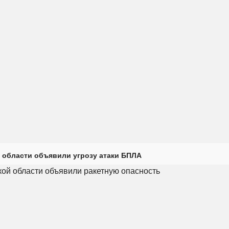
 области объявили угрозу атаки БПЛА