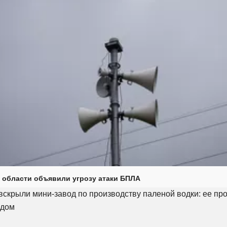
 области объявили угрозу атаки БПЛА