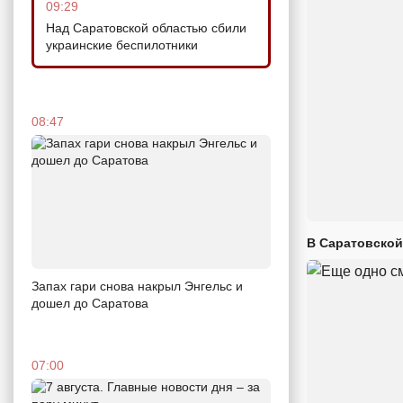
09:29
Над Саратовской областью сбили
украинские беспилотники
08:47
В Саратовской
Запах гари снова накрыл Энгельс и
дошел до Саратова
07:00