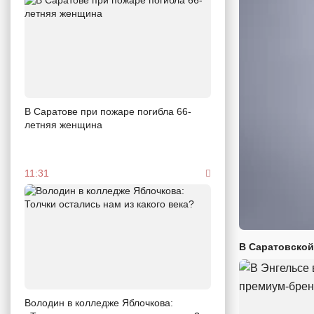
В Саратове при пожаре погибла 66-
летняя женщина
11:31
В Саратовской
Володин в колледже Яблочкова: