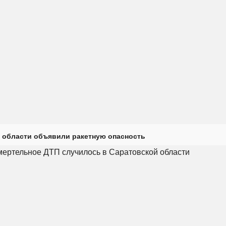
 области объявили ракетную опасность