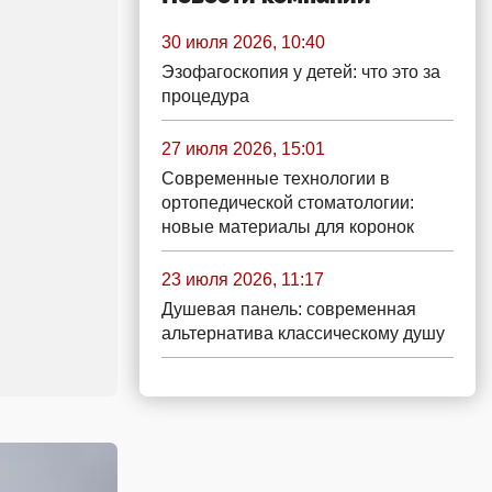
30 июля 2026, 10:40
Эзофагоскопия у детей: что это за
процедура
27 июля 2026, 15:01
Современные технологии в
ортопедической стоматологии:
новые материалы для коронок
23 июля 2026, 11:17
Душевая панель: современная
альтернатива классическому душу