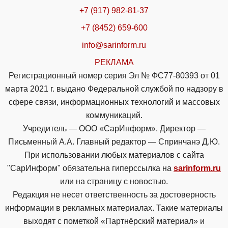
+7 (917) 982-81-37
+7 (8452) 659-600
info@sarinform.ru
РЕКЛАМА
Регистрационный номер серия Эл № ФС77-80393 от 01
марта 2021 г. выдано Федеральной службой по надзору в
сфере связи, информационных технологий и массовых
коммуникаций.
Учредитель — ООО «СарИнформ». Директор —
Письменный А.А. Главный редактор — Спринчанэ Д.Ю.
При использовании любых материалов с сайта
"СарИнформ" обязательна гиперссылка на
sarinform.ru
или на страницу с новостью.
Редакция не несет ответственность за достоверность
информации в рекламных материалах. Такие материалы
выходят с пометкой «Партнёрский материал» и