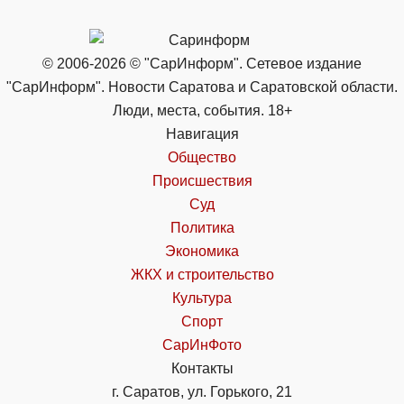
© 2006-2026 © "СарИнформ". Сетевое издание
"СарИнформ". Новости Саратова и Саратовской области.
Люди, места, события. 18+
Навигация
Общество
Происшествия
Суд
Политика
Экономика
ЖКХ и строительство
Культура
Спорт
СарИнФото
Контакты
г. Саратов, ул. Горького, 21