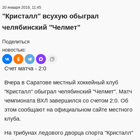
20 января 2016, 11:45
"Кристалл" всухую обыграл
челябинский "Челмет"
Поделиться
новостью:
Счет матча - 2:0
Вчера в Саратове местный хоккейный клуб
"Кристалл" обыграл челябинский "Челмет". Матч
чемпионата ВХЛ завершился со счетом 2:0. Об
этом сообщают на официальном сайте местного
клуба.
На трибунах ледового дворца спорта "Кристалл"