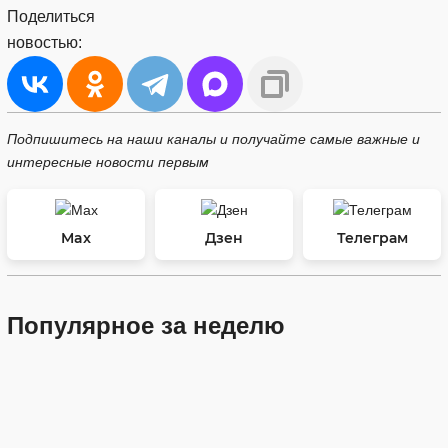
Поделиться
новостью:
Подпишитесь на наши каналы и получайте самые важные и
интересные новости первым
Max
Дзен
Телеграм
Популярное за неделю