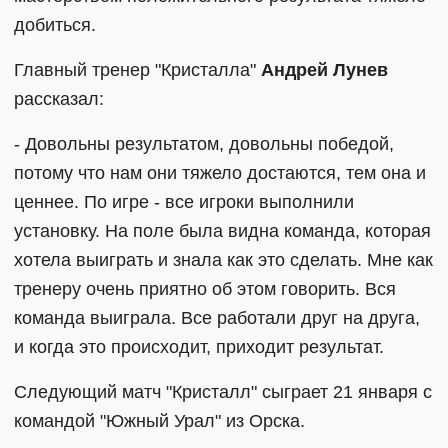
добиться.
Главный тренер "Кристалла"
Андрей Лунев
рассказал:
- Довольны результатом, довольны победой,
потому что нам они тяжело достаются, тем она и
ценнее. По игре - все игроки выполнили
установку. На поле была видна команда, которая
хотела выиграть и знала как это сделать. Мне как
тренеру очень приятно об этом говорить. Вся
команда выиграла. Все работали друг на друга,
и когда это происходит, приходит результат.
Следующий матч "Кристалл" сыграет 21 января с
командой "Южный Урал" из Орска.