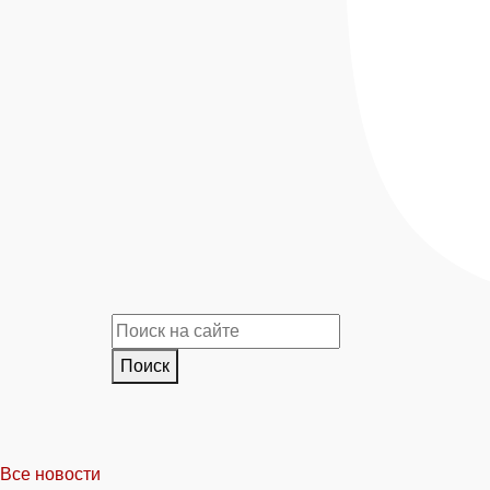
Поиск
Все новости