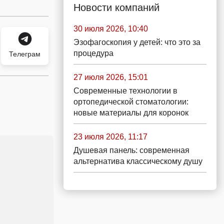
Новости компаний
30 июля 2026, 10:40
Эзофагоскопия у детей: что это за
процедура
Телеграм
27 июля 2026, 15:01
Современные технологии в
ортопедической стоматологии:
новые материалы для коронок
23 июля 2026, 11:17
Душевая панель: современная
альтернатива классическому душу