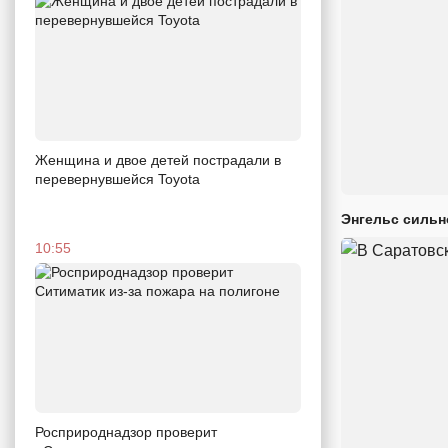
Женщина и двое детей пострадали в
перевернувшейся Toyota
Энгельс сильн
10:55
Росприроднадзор проверит