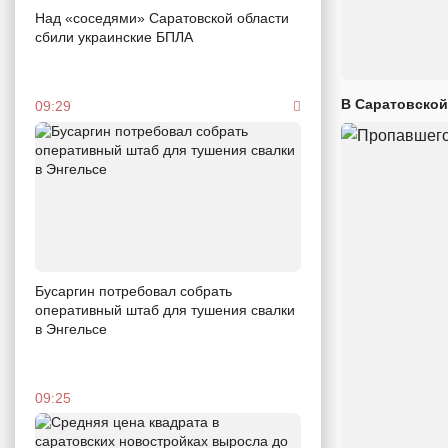
Над «соседями» Саратовской области
сбили украинские БПЛА
В Саратовской
09:29
Бусаргин потребовал собрать
оперативный штаб для тушения свалки
в Энгельсе
09:25