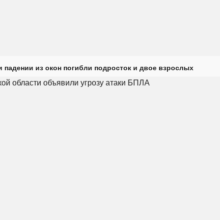
и падении из окон погибли подросток и двое взрослых