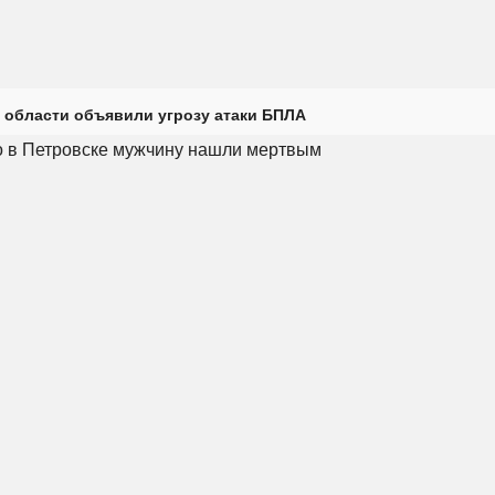
 области объявили угрозу атаки БПЛА