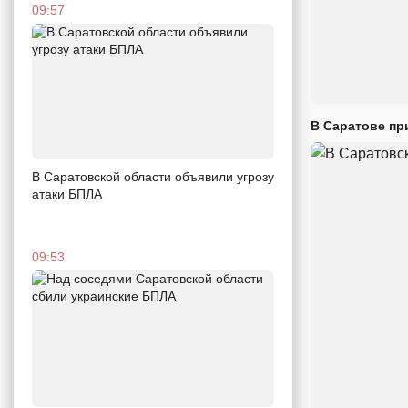
09:57
В Саратове пр
В Саратовской области объявили угрозу
атаки БПЛА
09:53