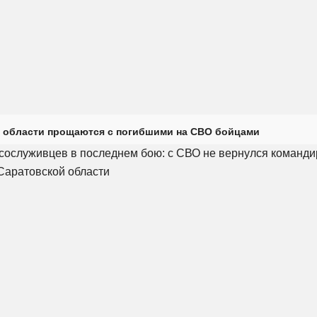
 области прощаются с погибшими на СВО бойцами