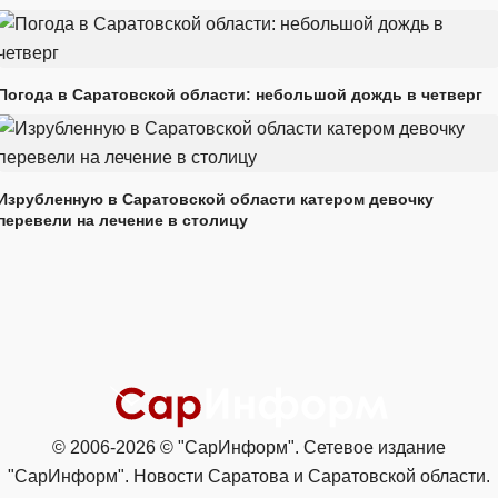
Погода в Саратовской области: небольшой дождь в четверг
Изрубленную в Саратовской области катером девочку
перевели на лечение в столицу
© 2006-2026 © "СарИнформ". Сетевое издание
"СарИнформ". Новости Саратова и Саратовской области.