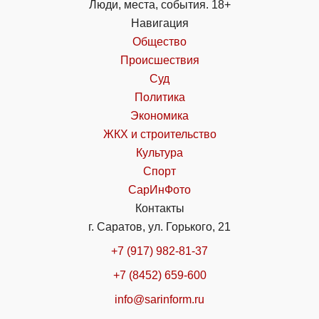
Люди, места, события. 18+
Навигация
Общество
Происшествия
Суд
Политика
Экономика
ЖКХ и строительство
Культура
Спорт
СарИнФото
Контакты
г. Саратов, ул. Горького, 21
+7 (917) 982-81-37
+7 (8452) 659-600
info@sarinform.ru