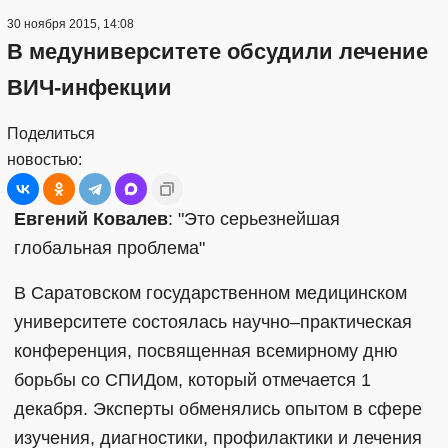
30 ноября 2015, 14:08
В медуниверситете обсудили лечение
ВИЧ-инфекции
Поделиться
новостью:
Евгений Ковалев
: "Это серьезнейшая
глобальная проблема"
В Саратовском государственном медицинском
университете состоялась научно–практическая
конференция, посвященная всемирному дню
борьбы со СПИДом, который отмечается 1
декабря. Эксперты обменялись опытом в сфере
изучения, диагностики, профилактики и лечения