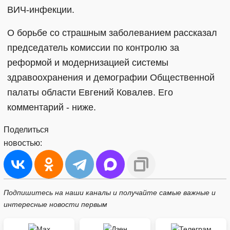
ВИЧ-инфекции.
О борьбе со страшным заболеванием рассказал
председатель комиссии по контролю за
реформой и модернизацией системы
здравоохранения и демографии Общественной
палаты области Евгений Ковалев. Его
комментарий - ниже.
Поделиться
новостью:
Подпишитесь на наши каналы и получайте самые важные и
интересные новости первым