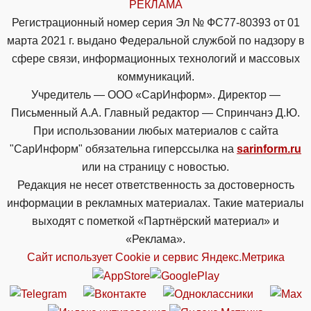
РЕКЛАМА
Регистрационный номер серия Эл № ФС77-80393 от 01
марта 2021 г. выдано Федеральной службой по надзору в
сфере связи, информационных технологий и массовых
коммуникаций.
Учредитель — ООО «СарИнформ». Директор —
Письменный А.А. Главный редактор — Спринчанэ Д.Ю.
При использовании любых материалов с сайта
"СарИнформ" обязательна гиперссылка на
sarinform.ru
или на страницу с новостью.
Редакция не несет ответственность за достоверность
информации в рекламных материалах. Такие материалы
выходят с пометкой «Партнёрский материал» и
«Реклама».
Сайт использует Cookie и сервиc Яндекс.Метрика