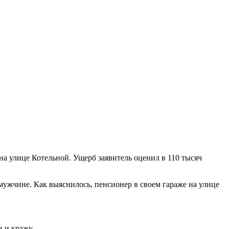
на улице Котельной. Ущерб заявитель оценил в 110 тысяч
мужчине. Как выяснилось, пенсионер в своем гараже на улице
 и кражу.