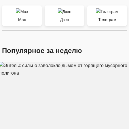
Max
Дзен
Телеграм
Популярное за неделю