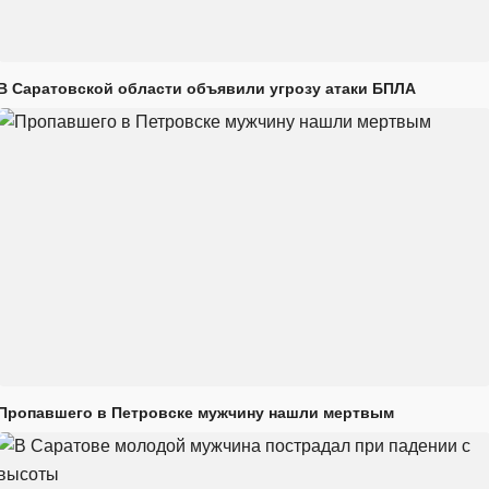
В Саратовской области объявили угрозу атаки БПЛА
Пропавшего в Петровске мужчину нашли мертвым