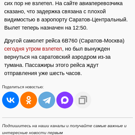
сих пор не взлетел. На сайте авиаперевозчика
сказано, что задержка связана с плохой
видимостью в аэропорту Саратов-Центральный.
Вылет теперь назначен на 12:50.
Другой самолет рейса 6В760 (Саратов-Москва)
сегодня утром взлетел
, но был вынужден
вернуться на саратовский аэродром из-за
тумана. Пассажиры этого рейса ждут
отправления уже шесть часов.
Поделиться
новостью:
Подпишитесь на наши каналы и получайте самые важные и
интересные новости первым