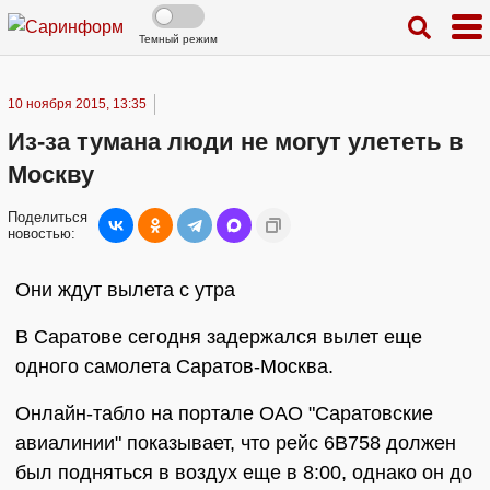
Темный режим
10 ноября 2015, 13:35
Из-за тумана люди не могут улететь в
Москву
Поделиться
новостью:
Они ждут вылета с утра
В Саратове сегодня задержался вылет еще
одного самолета Саратов-Москва.
Онлайн-табло на портале ОАО "Саратовские
авиалинии" показывает, что рейс 6В758 должен
был подняться в воздух еще в 8:00, однако он до