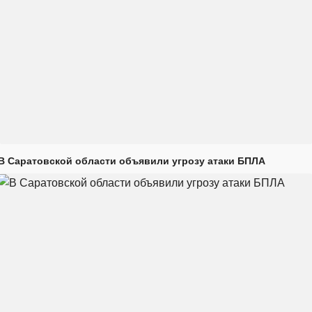
В Саратовской области объявили угрозу атаки БПЛА