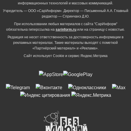
информационных технологий и массовых коммуникаций.
Учредитель — ООО «СарИнформ». Директор — Письменный А.А. Главный
редактор — Спринчанэ Д.Ю.
При использовании любых материалов с сайта "СарИнформ"
обязательна гиперссылка на
sarinform.ru
или на страницу с новостью.
Редакция не несет ответственность за достоверность информации в
рекламных материалах. Такие материалы выходят с пометкой
«Партнёрский материал» и «Реклама».
Сайт использует Cookie и сервиc Яндекс.Метрика