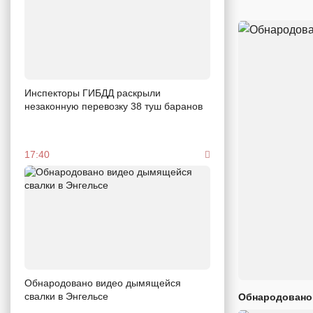
Инспекторы ГИБДД раскрыли
незаконную перевозку 38 туш баранов
17:40
Обнародовано видео дымящейся
свалки в Энгельсе
Обнародовано