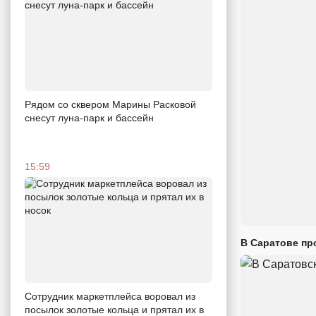
Рядом со сквером Марины Расковой
снесут луна-парк и бассейн
15:59
В Саратове пр
Сотрудник маркетплейса воровал из
посылок золотые кольца и прятал их в