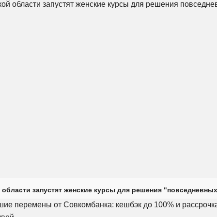
 области запустят женские курсы для решения "повседневных