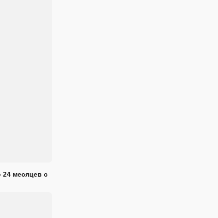
 24 месяцев с