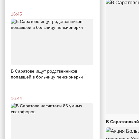
16:45
В Саратове ищут родственников
попавшей в больницу пенсионерки
16:44
В Саратовской