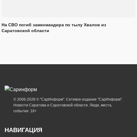
На СВО погиб замкомандира по тылу Хвалов из
Саратовской области
© 2006-2026 © "СарИнформ". Сетевое издание "СарИнформ".
Новости Саратова и Саратовской области. Люди, места,
события. 18+
НАВИГАЦИЯ