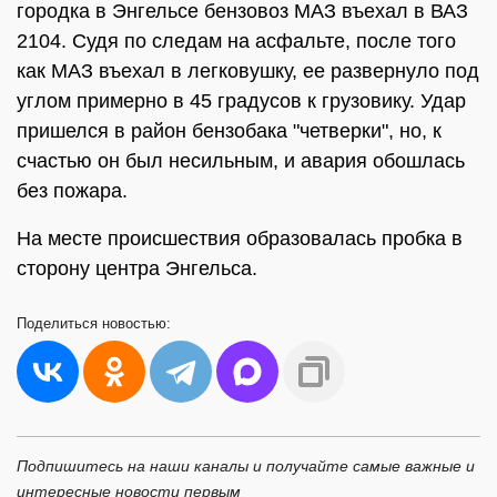
городка в Энгельсе бензовоз МАЗ въехал в ВАЗ
2104. Судя по следам на асфальте, после того
как МАЗ въехал в легковушку, ее развернуло под
углом примерно в 45 градусов к грузовику. Удар
пришелся в район бензобака "четверки", но, к
счастью он был несильным, и авария обошлась
без пожара.
На месте происшествия образовалась пробка в
сторону центра Энгельса.
Поделиться
новостью:
Подпишитесь на наши каналы и получайте самые важные и
интересные новости первым