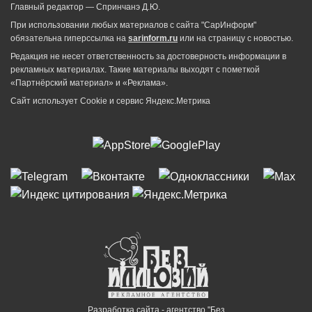
Главный редактор — Спринчанэ Д.Ю.
При использовании любых материалов с сайта "СарИнформ"
обязательна гиперссылка на
sarinform.ru
или на страницу с новостью.
Редакция не несет ответственность за достоверность информации в
рекламных материалах. Такие материалы выходят с пометкой
«Партнёрский материал» и «Реклама».
Сайт использует Cookie и сервиc Яндекс.Метрика
Разработка сайта - агентство "Без