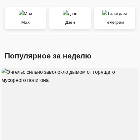
Max
Дзен
Телеграм
Популярное за неделю