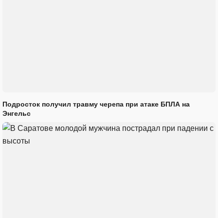
Подросток получил травму черепа при атаке БПЛА на
Энгельс