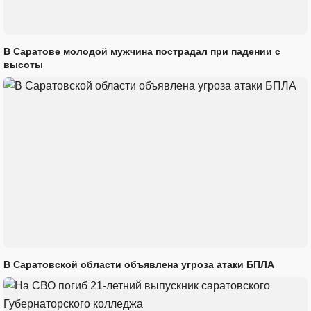
В Саратове молодой мужчина пострадал при падении с
высоты
В Саратовской области объявлена угроза атаки БПЛА