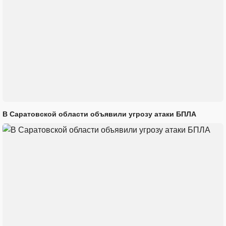
В Саратовской области объявили угрозу атаки БПЛА