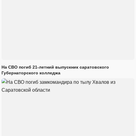
На СВО погиб 21-летний выпускник саратовского
Губернаторского колледжа