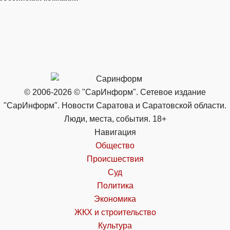
© 2006-2026 © "СарИнформ". Сетевое издание
"СарИнформ". Новости Саратова и Саратовской области.
Люди, места, события. 18+
Навигация
Общество
Происшествия
Суд
Политика
Экономика
ЖКХ и строительство
Культура