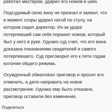
работал мастером, ударил его ножом в шею.
Подсудимый свою вину не признал и заявил, что
в момент ссоры ударил ногой по стулу, на
котором сидел директор. Из-за удара
потерпевший сам себя поранил ножом, который
был у него в руке. Однако суд счел, что его вина
доказана показаниями свидетелей и самого
потерпевшего. Суд приговорил его к пяти годам
колонии общего режима.
Осужденный обжаловал приговор и просил его
отменить, а дело направить на новое
рассмотрение. Однако ему было отказано,
приговор оставили без изменения.
Поделиться