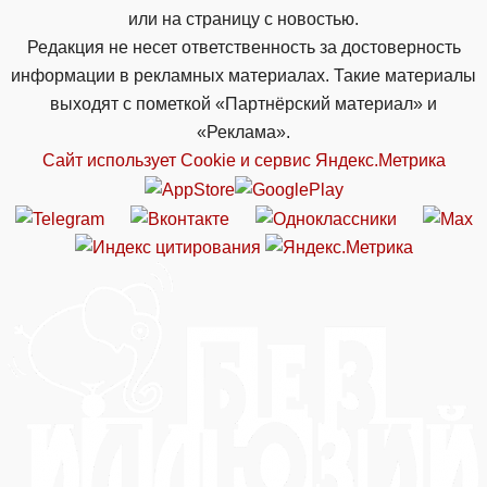
или на страницу с новостью.
Редакция не несет ответственность за достоверность
информации в рекламных материалах. Такие материалы
выходят с пометкой «Партнёрский материал» и
«Реклама».
Сайт использует Cookie и сервиc Яндекс.Метрика