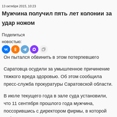
13 октября 2015, 10:23
Мужчина получил пять лет колонии за
удар ножом
Поделиться
новостью:
Он пытался обвинить в этом потерпевшего
Саратовца осудили за умышленное причинение
тяжкого вреда здоровью. Об этом сообщила
пресс-служба прокуратуры Саратовской области.
В июле текущего года в зале суда установили,
что 11 сентября прошлого года мужчина,
поссорившись с директором фирмы, в которой